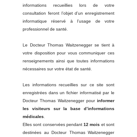
informations recueillies lors de votre
consultation feront l’objet d’un enregistrement
informatique réservé à l’usage de votre
professionnel de santé.
Le Docteur Thomas Waitzenegger se tient à
votre disposition pour vous communiquer ces
renseignements ainsi que toutes informations
nécessaires sur votre état de santé.
Les informations recueillies sur ce site sont
enregistrées dans un fichier informatisé par le
Docteur Thomas Waitzenegger
pour
informer
les visiteurs sur la base d’informations
médicales
.
Elles sont conservées pendant
12 mois
et sont
destinées
au Docteur Thomas Waitzenegger