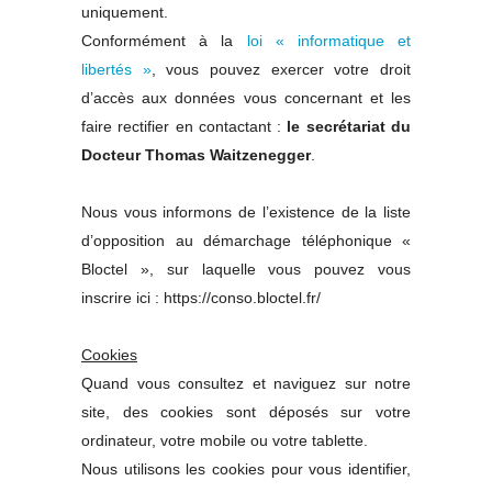
uniquement.
Conformément à la
loi « informatique et
libertés »
, vous pouvez exercer votre droit
d’accès aux données vous concernant et les
faire rectifier en contactant :
le secrétariat du
Docteur Thomas Waitzenegger
.
Nous vous informons de l’existence de la liste
d’opposition au démarchage téléphonique «
Bloctel », sur laquelle vous pouvez vous
inscrire ici : https://conso.bloctel.fr/
Cookies
Quand vous consultez et naviguez sur notre
site, des cookies sont déposés sur votre
ordinateur, votre mobile ou votre tablette.
Nous utilisons les cookies pour vous identifier,