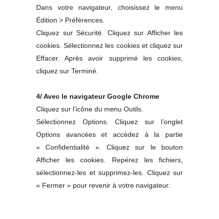
Dans votre navigateur, choisissez le menu
Édition > Préférences.
Cliquez sur Sécurité. Cliquez sur Afficher les
cookies. Sélectionnez les cookies et cliquez sur
Effacer. Après avoir supprimé les cookies,
cliquez sur Terminé.
4/ Avec le navigateur Google Chrome
Cliquez sur l’icône du menu Outils.
Sélectionnez Options. Cliquez sur l’onglet
Options avancées et accédez à la partie
« Confidentialité ». Cliquez sur le bouton
Afficher les cookies. Repérez les fichiers,
sélectionnez-les et supprimez-les. Cliquez sur
« Fermer » pour revenir à votre navigateur.