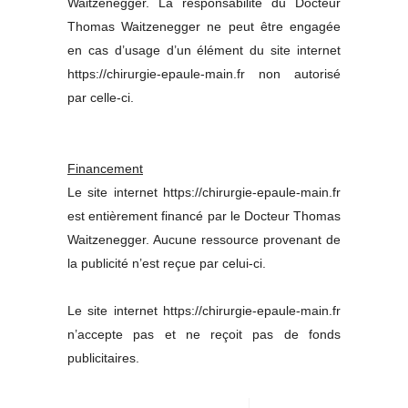
Waitzenegger. La responsabilité du Docteur
Thomas Waitzenegger ne peut être engagée
en cas d’usage d’un élément du site internet
https://chirurgie-epaule-main.fr non autorisé
par celle-ci.
Financement
Le site internet https://chirurgie-epaule-main.fr
est entièrement financé par le Docteur Thomas
Waitzenegger. Aucune ressource provenant de
la publicité n’est reçue par celui-ci.
Le site internet https://chirurgie-epaule-main.fr
n’accepte pas et ne reçoit pas de fonds
publicitaires.