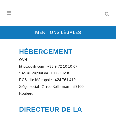
MENTIONS LÉGALES
HÉBERGEMENT
OVH
https://ovh.com | +33 9 72 10 10 07
SAS au capital de 10 069 020€
RCS Lille Métropole : 424 761 419
Siège social : 2, rue Kellerman – 59100
Roubaix
DIRECTEUR DE LA