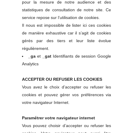
pour la mesure de notre audience et des
statistiques de consultation de notre site. Ce
service repose sur l’utilisation de cookies.
Il nous est impossible de lister ici ces cookies
de manière exhaustive car il s’agit de cookies
gérés par des tiers et leur liste évolue
régulièrement.
_ga
et
_gat
Identifiants de session Google
Analytics
ACCEPTER OU REFUSER LES COOKIES
Vous avez le choix d’accepter ou refuser les
cookies et pouvez gérer vos préférences via
votre navigateur Internet.
Paramétrer votre navigateur internet
Vous pouvez choisir d’accepter ou refuser les