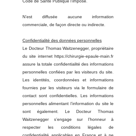
Code de Santé Publique l’impose.
N’est diffusée aucune information
commerciale, de façon directe ou indirecte.
Confidentialité des données personnelles
Le Docteur Thomas Waitzenegger, propriétaire
du site internet https://chirurgie-epaule-main.fr
assure la totale confidentialité des informations
personnelles confiées par les visiteurs du site.
Les identités, coordonnées et informations
fournies par les visiteurs via le formulaire de
contact sont confidentielles. Les informations
personnelles alimentant l’information du site le
sont également. Le Docteur Thomas
Waitzenegger s’engage sur l’honneur à
respecter les conditions légales de
confidentialité applicables en France et à ne