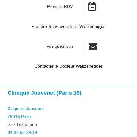
Prendre RDV
Prendre RDV avec le Dr Waitzenegger
Vos questions
Contacter le Docteur Waitzenegger
Clinique Jouvenet (Paris 16)
6 square Jouvenet
75016 Paris
>>> Téléphone
01 86 95 29 19