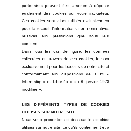
partenaires peuvent être amenés à déposer
également des cookies sur votre navigateur.
Ces cookies sont alors utilisés exclusivement
pour le recueil d’informations non nominatives
relatives aux prestations que nous leur
confions.
Dans tous les cas de figure, les données
collectées au travers de ces cookies, le sont
exclusivement pour les besoins de notre site et
conformément aux dispositions de la loi «
Informatique et Libertés « du 6 janvier 1978
modifiée ».
LES DIFFÉRENTS TYPES DE COOKIES
UTILISES SUR NOTRE SITE
Nous vous présentons ci-dessous les cookies
utilisés sur notre site, ce qu’ils contiennent et à