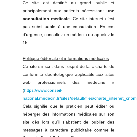
Ce site est destiné au grand public et
principalement aux patients nécessitant
une
consultation médicale
. Ce site internet n’est
pas substituable à une consultation. En cas
d’urgence, consultez un médecin ou appelez le
15.
Politique éditoriale et informations médicales
Ce site s’inscrit dans l’esprit de la « charte de
conformité déontologique applicable aux sites
web professionnels des médecins »
(
https://www.conseil-
national.medecin.fr/sites/default/files/charte_internet_cno
Cela signifie que le praticien peut éditer ou
héberger des informations médicales sur son
site dès lors qu’il s’abstient de publier des
messages à caractère publicitaire comme le