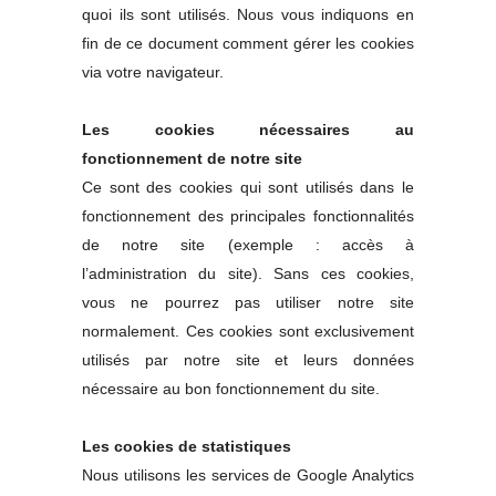
quoi ils sont utilisés. Nous vous indiquons en
fin de ce document comment gérer les cookies
via votre navigateur.
Les cookies nécessaires au
fonctionnement de notre site
Ce sont des cookies qui sont utilisés dans le
fonctionnement des principales fonctionnalités
de notre site (exemple : accès à
l’administration du site). Sans ces cookies,
vous ne pourrez pas utiliser notre site
normalement. Ces cookies sont exclusivement
utilisés par notre site et leurs données
nécessaire au bon fonctionnement du site.
Les cookies de statistiques
Nous utilisons les services de Google Analytics