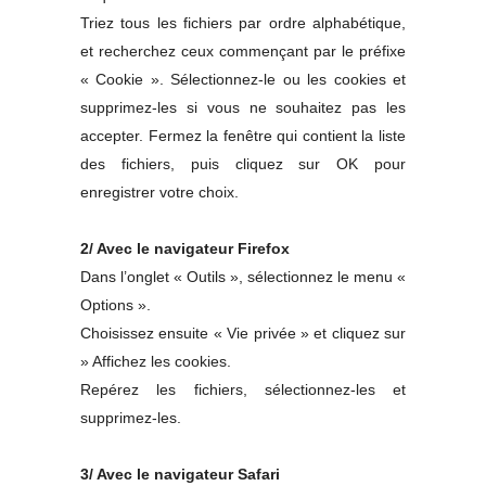
Triez tous les fichiers par ordre alphabétique,
et recherchez ceux commençant par le préfixe
« Cookie ». Sélectionnez-le ou les cookies et
supprimez-les si vous ne souhaitez pas les
accepter. Fermez la fenêtre qui contient la liste
des fichiers, puis cliquez sur OK pour
enregistrer votre choix.
2/ Avec le navigateur Firefox
Dans l’onglet « Outils », sélectionnez le menu «
Options ».
Choisissez ensuite « Vie privée » et cliquez sur
» Affichez les cookies.
Repérez les fichiers, sélectionnez-les et
supprimez-les.
3/ Avec le navigateur Safari