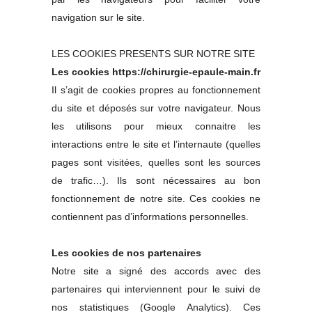
navigation sur le site.
LES COOKIES PRESENTS SUR NOTRE SITE
Les cookies https://chirurgie-epaule-main.fr
Il s’agit de cookies propres au fonctionnement
du site et déposés sur votre navigateur. Nous
les utilisons pour mieux connaitre les
interactions entre le site et l’internaute (quelles
pages sont visitées, quelles sont les sources
de trafic…). Ils sont nécessaires au bon
fonctionnement de notre site. Ces cookies ne
contiennent pas d’informations personnelles.
Les cookies de nos partenaires
Notre site a signé des accords avec des
partenaires qui interviennent pour le suivi de
nos statistiques (Google Analytics). Ces