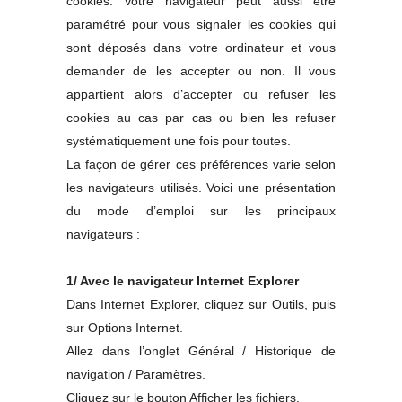
cookies. Votre navigateur peut aussi être
paramétré pour vous signaler les cookies qui
sont déposés dans votre ordinateur et vous
demander de les accepter ou non. Il vous
appartient alors d’accepter ou refuser les
cookies au cas par cas ou bien les refuser
systématiquement une fois pour toutes.
La façon de gérer ces préférences varie selon
les navigateurs utilisés. Voici une présentation
du mode d’emploi sur les principaux
navigateurs :
1/ Avec le navigateur Internet Explorer
Dans Internet Explorer, cliquez sur Outils, puis
sur Options Internet.
Allez dans l’onglet Général / Historique de
navigation / Paramètres.
Cliquez sur le bouton Afficher les fichiers.