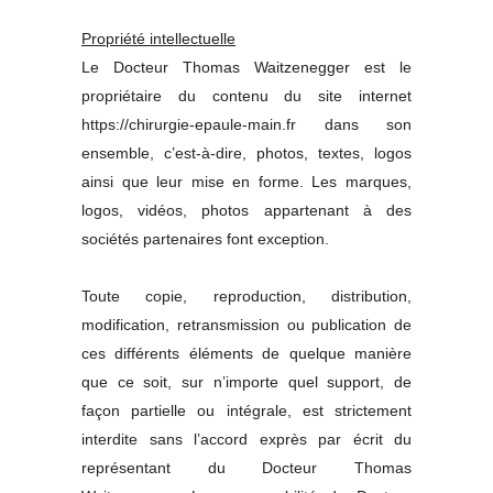
Propriété intellectuelle
Le Docteur Thomas Waitzenegger est le
propriétaire du contenu du site internet
https://chirurgie-epaule-main.fr dans son
ensemble, c’est-à-dire, photos, textes, logos
ainsi que leur mise en forme. Les marques,
logos, vidéos, photos appartenant à des
sociétés partenaires font exception.
Toute copie, reproduction, distribution,
modification, retransmission ou publication de
ces différents éléments de quelque manière
que ce soit, sur n’importe quel support, de
façon partielle ou intégrale, est strictement
interdite sans l’accord exprès par écrit du
représentant du Docteur Thomas