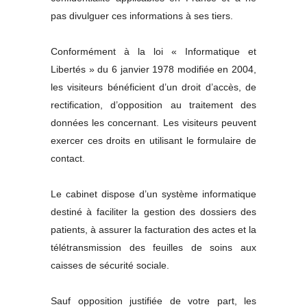
pas divulguer ces informations à ses tiers.
Conformément à la loi « Informatique et
Libertés » du 6 janvier 1978 modifiée en 2004,
les visiteurs bénéficient d’un droit d’accès, de
rectification, d’opposition au traitement des
données les concernant. Les visiteurs peuvent
exercer ces droits en utilisant le formulaire de
contact.
Le cabinet dispose d’un système informatique
destiné à faciliter la gestion des dossiers des
patients, à assurer la facturation des actes et la
télétransmission des feuilles de soins aux
caisses de sécurité sociale.
Sauf opposition justifiée de votre part, les