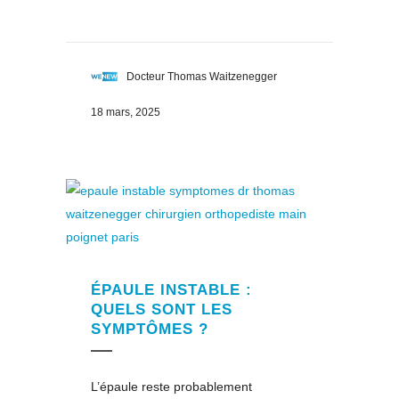
Docteur Thomas Waitzenegger
18 mars, 2025
ÉPAULE INSTABLE :
QUELS SONT LES
SYMPTÔMES ?
L’épaule reste probablement