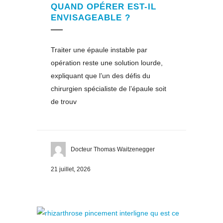
QUAND OPÉRER EST-IL
ENVISAGEABLE ?
Traiter une épaule instable par
opération reste une solution lourde,
expliquant que l’un des défis du
chirurgien spécialiste de l’épaule soit
de trouv
Docteur Thomas Waitzenegger
21 juillet, 2026