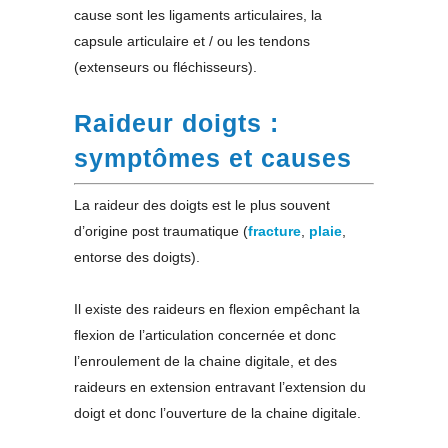
cause sont les ligaments articulaires, la
capsule articulaire et / ou les tendons
(extenseurs ou fléchisseurs).
Raideur doigts :
symptômes et causes
La raideur des doigts est le plus souvent
d’origine post traumatique (
fracture
,
plaie
,
entorse des doigts).
Il existe des raideurs en flexion empêchant la
flexion de l’articulation concernée et donc
l’enroulement de la chaine digitale, et des
raideurs en extension entravant l’extension du
doigt et donc l’ouverture de la chaine digitale.