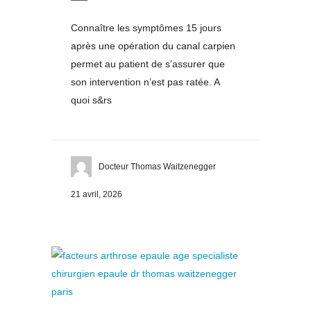
Connaître les symptômes 15 jours
après une opération du canal carpien
permet au patient de s’assurer que
son intervention n’est pas ratée. A
quoi s&rs
Docteur Thomas Waitzenegger
21 avril, 2026