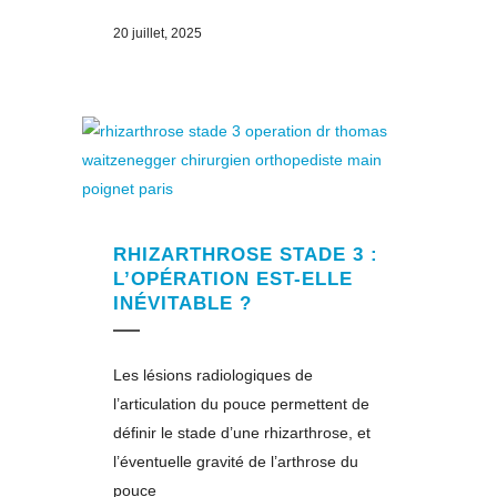
20 juillet, 2025
RHIZARTHROSE STADE 3 :
L’OPÉRATION EST-ELLE
INÉVITABLE ?
Les lésions radiologiques de
l’articulation du pouce permettent de
définir le stade d’une rhizarthrose, et
l’éventuelle gravité de l’arthrose du
pouce