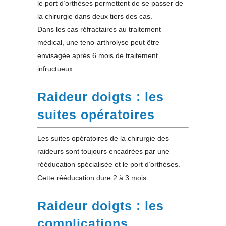
le port d’orthèses permettent de se passer de
la chirurgie dans deux tiers des cas.
Dans les cas réfractaires au traitement
médical, une teno-arthrolyse peut être
envisagée après 6 mois de traitement
infructueux.
Raideur doigts : les
suites opératoires
Les suites opératoires de la chirurgie des
raideurs sont toujours encadrées par une
rééducation spécialisée et le port d’orthèses.
Cette rééducation dure 2 à 3 mois.
Raideur doigts : les
complications