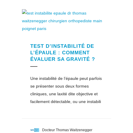
TEST D’INSTABILITÉ DE
L’ÉPAULE : COMMENT
ÉVALUER SA GRAVITÉ ?
Une instabilité de l’épaule peut parfois
se présenter sous deux formes
cliniques, une laxité dite objective et
facilement détectable, ou une instabili
Docteur Thomas Waitzenegger