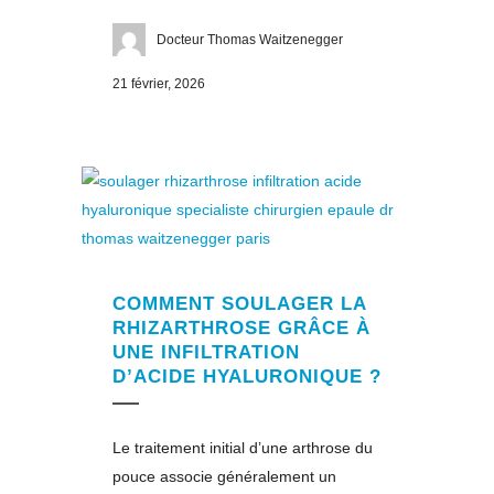
Docteur Thomas Waitzenegger
21 février, 2026
COMMENT SOULAGER LA
RHIZARTHROSE GRÂCE À
UNE INFILTRATION
D’ACIDE HYALURONIQUE ?
Le traitement initial d’une arthrose du
pouce associe généralement un