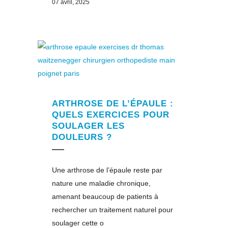
07 avril, 2025
ARTHROSE DE L’ÉPAULE :
QUELS EXERCICES POUR
SOULAGER LES
DOULEURS ?
Une arthrose de l’épaule reste par
nature une maladie chronique,
amenant beaucoup de patients à
rechercher un traitement naturel pour
soulager cette o