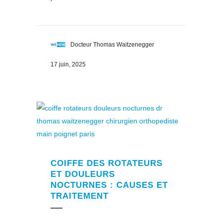
Docteur Thomas Waitzenegger
17 juin, 2025
COIFFE DES ROTATEURS
ET DOULEURS
NOCTURNES : CAUSES ET
TRAITEMENT