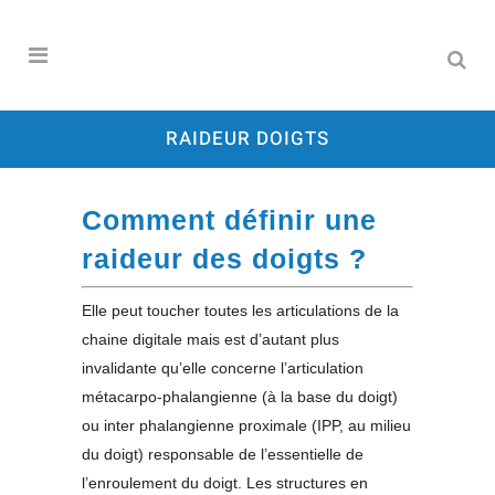
RAIDEUR DOIGTS
Comment définir une
raideur des doigts ?
Elle peut toucher toutes les articulations de la
chaine digitale mais est d’autant plus
invalidante qu’elle concerne l’articulation
métacarpo-phalangienne (à la base du doigt)
ou inter phalangienne proximale (IPP, au milieu
du doigt) responsable de l’essentielle de
l’enroulement du doigt. Les structures en