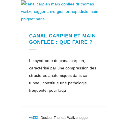
CANAL CARPIEN ET MAIN
GONFLÉE : QUE FAIRE ?
Le syndrome du canal carpien,
caractérisé par une compression des
structures anatomiques dans ce
tunnel, constitue une pathologie
fréquente, pour laqu
Docteur Thomas Waitzenegger