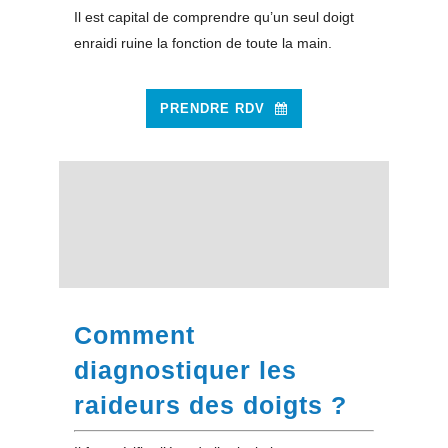
Il est capital de comprendre qu’un seul doigt
enraidi ruine la fonction de toute la main.
PRENDRE RDV
Comment
diagnostiquer les
raideurs des doigts ?