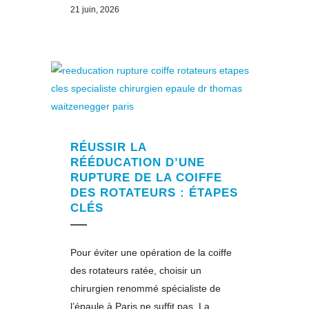
21 juin, 2026
RÉUSSIR LA
RÉÉDUCATION D’UNE
RUPTURE DE LA COIFFE
DES ROTATEURS : ÉTAPES
CLÉS
Pour éviter une opération de la coiffe
des rotateurs ratée, choisir un
chirurgien renommé spécialiste de
l’épaule à Paris ne suffit pas. La