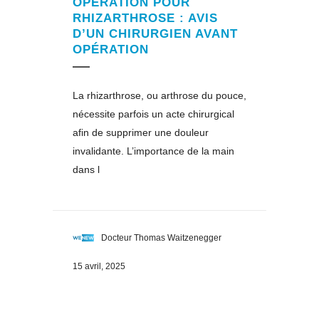
OPÉRATION POUR
RHIZARTHROSE : AVIS
D’UN CHIRURGIEN AVANT
OPÉRATION
La rhizarthrose, ou arthrose du pouce,
nécessite parfois un acte chirurgical
afin de supprimer une douleur
invalidante. L’importance de la main
dans l
Docteur Thomas Waitzenegger
15 avril, 2025