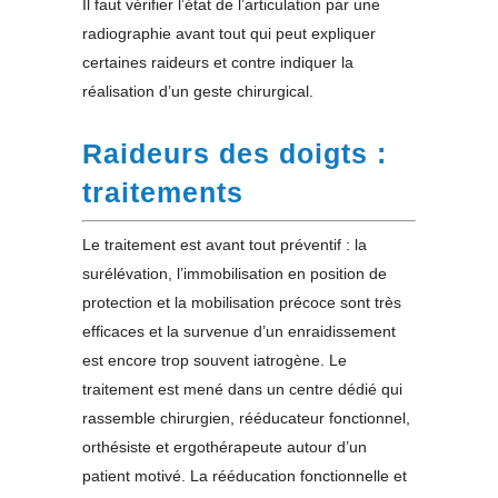
Il faut vérifier l’état de l’articulation par une
radiographie avant tout qui peut expliquer
certaines raideurs et contre indiquer la
réalisation d’un geste chirurgical.
Raideurs des doigts :
traitements
Le traitement est avant tout préventif : la
surélévation, l’immobilisation en position de
protection et la mobilisation précoce sont très
efficaces et la survenue d’un enraidissement
est encore trop souvent iatrogène. Le
traitement est mené dans un centre dédié qui
rassemble chirurgien, rééducateur fonctionnel,
orthésiste et ergothérapeute autour d’un
patient motivé. La rééducation fonctionnelle et