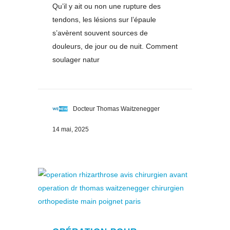
Qu’il y ait ou non une rupture des
tendons, les lésions sur l’épaule
s’avèrent souvent sources de
douleurs, de jour ou de nuit. Comment
soulager natur
Docteur Thomas Waitzenegger
14 mai, 2025