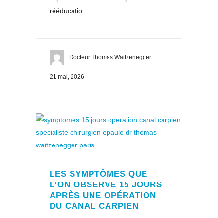
rééducatio
Docteur Thomas Waitzenegger
21 mai, 2026
LES SYMPTÔMES QUE
L’ON OBSERVE 15 JOURS
APRÈS UNE OPÉRATION
DU CANAL CARPIEN