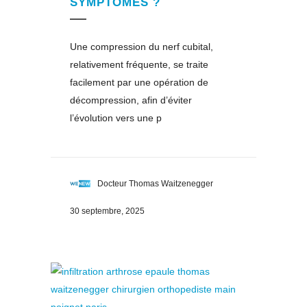
SYMPTÔMES ?
Une compression du nerf cubital,
relativement fréquente, se traite
facilement par une opération de
décompression, afin d’éviter
l’évolution vers une p
Docteur Thomas Waitzenegger
30 septembre, 2025