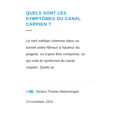
QUELS SONT LES
SYMPTÔMES DU CANAL
CARPIEN ?
Le nerf médian chemine dans un
tunnel ostéo-fibreux à hauteur du
poignet, où il peut être comprimé, ce
qui crée le syndrome du canal
carpien. Quels so
Docteur Thomas Waitzenegger
13 novembre, 2024