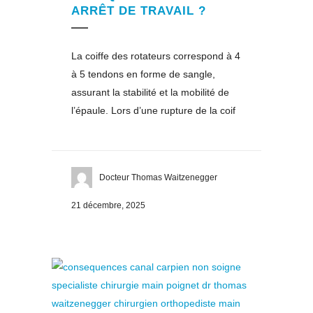
ARRÊT DE TRAVAIL ?
La coiffe des rotateurs correspond à 4
à 5 tendons en forme de sangle,
assurant la stabilité et la mobilité de
l’épaule. Lors d’une rupture de la coif
Docteur Thomas Waitzenegger
21 décembre, 2025