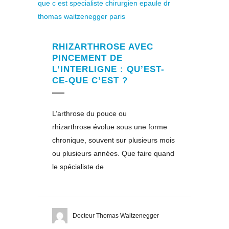
RHIZARTHROSE AVEC
PINCEMENT DE
L’INTERLIGNE : QU’EST-
CE-QUE C’EST ?
L’arthrose du pouce ou
rhizarthrose évolue sous une forme
chronique, souvent sur plusieurs mois
ou plusieurs années. Que faire quand
le spécialiste de
Docteur Thomas Waitzenegger