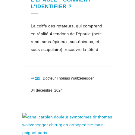
L’IDENTIFIER ?
La coiffe des rotateurs, qui comprend
en réalité 4 tendons de l’épaule (petit
rond, sous-épineux, sus-épineux, et
sous-scapulaire), recouvre la tête d
Docteur Thomas Waitzenegger
04 décembre, 2024