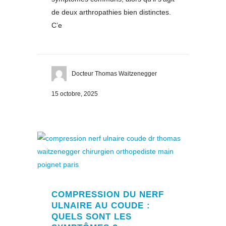
de deux arthropathies bien distinctes.
C’e
Docteur Thomas Waitzenegger
15 octobre, 2025
COMPRESSION DU NERF
ULNAIRE AU COUDE :
QUELS SONT LES