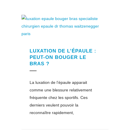
LUXATION DE L’ÉPAULE :
PEUT-ON BOUGER LE
BRAS ?
La luxation de l’épaule apparait
comme une blessure relativement
fréquente chez les sportifs. Ces
derniers veulent pouvoir la
reconnaître rapidement,