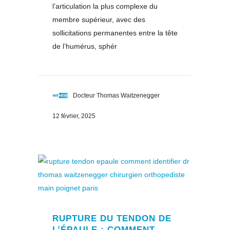
l’articulation la plus complexe du
membre supérieur, avec des
sollicitations permanentes entre la tête
de l’humérus, sphér
Docteur Thomas Waitzenegger
12 février, 2025
RUPTURE DU TENDON DE
L’ÉPAULE : COMMENT