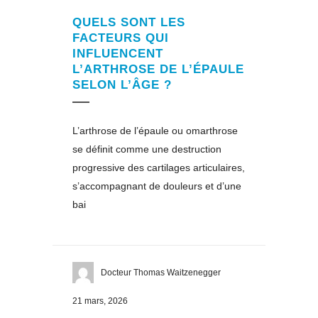
QUELS SONT LES
FACTEURS QUI
INFLUENCENT
L’ARTHROSE DE L’ÉPAULE
SELON L’ÂGE ?
L’arthrose de l’épaule ou omarthrose
se définit comme une destruction
progressive des cartilages articulaires,
s’accompagnant de douleurs et d’une
bai
Docteur Thomas Waitzenegger
21 mars, 2026