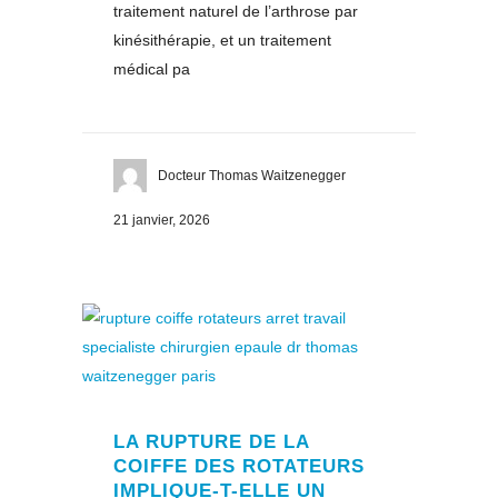
traitement naturel de l’arthrose par
kinésithérapie, et un traitement
médical pa
Docteur Thomas Waitzenegger
21 janvier, 2026
LA RUPTURE DE LA
COIFFE DES ROTATEURS
IMPLIQUE-T-ELLE UN