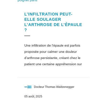
L’INFILTRATION PEUT-
ELLE SOULAGER
L’ARTHROSE DE L’ÉPAULE
?
Une infiltration de l’épaule est parfois
proposée pour calmer une douleur
d’arthrose persistante, créant chez le
patient une certaine appréhension sur
Docteur Thomas Waitzenegger
05 août, 2025