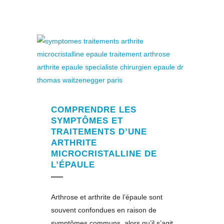
COMPRENDRE LES
SYMPTÔMES ET
TRAITEMENTS D’UNE
ARTHRITE
MICROCRISTALLINE DE
L’ÉPAULE
Arthrose et arthrite de l’épaule sont
souvent confondues en raison de
symptômes communs, alors qu’il s’agit