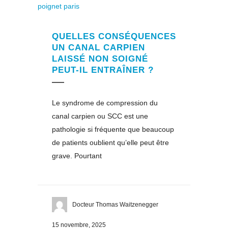
QUELLES CONSÉQUENCES
UN CANAL CARPIEN
LAISSÉ NON SOIGNÉ
PEUT-IL ENTRAÎNER ?
Le syndrome de compression du
canal carpien ou SCC est une
pathologie si fréquente que beaucoup
de patients oublient qu’elle peut être
grave. Pourtant
Docteur Thomas Waitzenegger
15 novembre, 2025