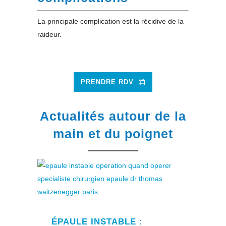
La principale complication est la récidive de la
raideur.
PRENDRE RDV
Actualités autour de la
main et du poignet
ÉPAULE INSTABLE :