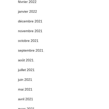
février 2022
janvier 2022
décembre 2021
novembre 2021
octobre 2021
septembre 2021
août 2021
juillet 2021
juin 2021
mai 2021
avril 2021
mars 2021