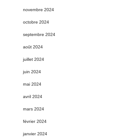
novembre 2024
octobre 2024
septembre 2024
août 2024
juillet 2024
juin 2024
mai 2024
avril 2024
mars 2024
février 2024
janvier 2024