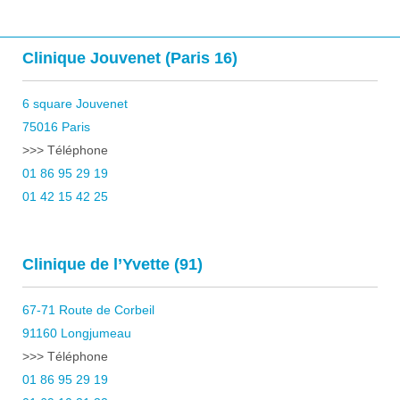
Clinique Jouvenet (Paris 16)
6 square Jouvenet
75016 Paris
>>> Téléphone
01 86 95 29 19
01 42 15 42 25
Clinique de l’Yvette (91)
67-71 Route de Corbeil
91160 Longjumeau
>>> Téléphone
01 86 95 29 19