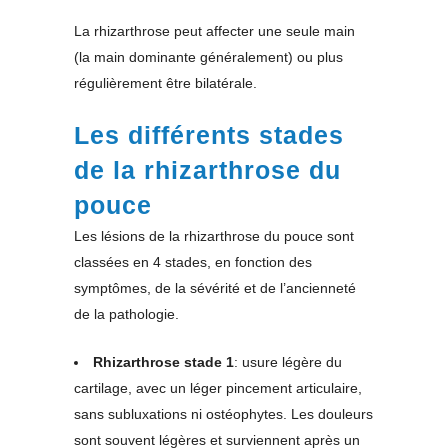
La rhizarthrose peut affecter une seule main
(la main dominante généralement) ou plus
régulièrement être bilatérale.
Les différents stades
de la rhizarthrose du
pouce
Les lésions de la rhizarthrose du pouce sont
classées en 4 stades, en fonction des
symptômes, de la sévérité et de l’ancienneté
de la pathologie.
Rhizarthrose stade 1
: usure légère du
cartilage, avec un léger pincement articulaire,
sans subluxations ni ostéophytes. Les douleurs
sont souvent légères et surviennent après un