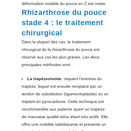
déformation notable du pouce en Z est notée.
Rhizarthrose du pouce
stade 4 : le traitement
chirurgical
Dans la plupart des cas, le traitement
chirurgical de la rhizarthrose du pouce est
réservé aux cas les plus graves. Les deux
principales méthodes sont :
La trapézectomie
: requiert l’exérèse du
trapèze, lequel est ensuite remplacé par un
tendon de substitution (ligamentoplastie) ou un
implant en pyrocarbone. Cette technique est
recommandée aux patients ayant un trapèze
de mauvaise qualité et/ou étant très actifs. Elle
offre une mobilité satisfaisante et présente un