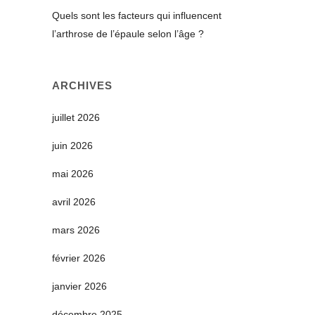
Quels sont les facteurs qui influencent
l’arthrose de l’épaule selon l’âge ?
ARCHIVES
juillet 2026
juin 2026
mai 2026
avril 2026
mars 2026
février 2026
janvier 2026
décembre 2025