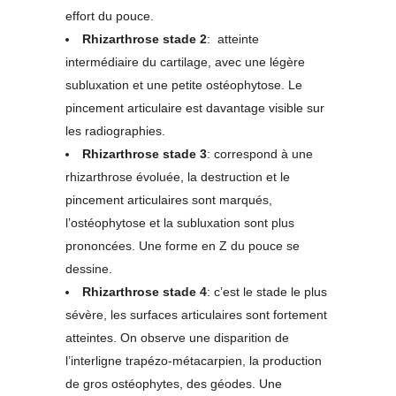
effort du pouce.
Rhizarthrose stade 2
: atteinte
intermédiaire du cartilage, avec une légère
subluxation et une petite ostéophytose. Le
pincement articulaire est davantage visible sur
les radiographies.
Rhizarthrose stade 3
: correspond à une
rhizarthrose évoluée, la destruction et le
pincement articulaires sont marqués,
l’ostéophytose et la subluxation sont plus
prononcées. Une forme en Z du pouce se
dessine.
Rhizarthrose stade 4
: c’est le stade le plus
sévère, les surfaces articulaires sont fortement
atteintes. On observe une disparition de
l’interligne trapézo-métacarpien, la production
de gros ostéophytes, des géodes. Une