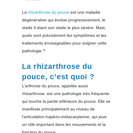
La
rhizarthrose du pouce
est une maladie
dégénérative qui évolue progressivement, le
stade 4 étant son stade le plus sévère. Mais,
quels sont précisément les symptômes et les
traitements envisageables pour soigner cette
pathologie ?
La rhizarthrose du
pouce, c’est quoi ?
L’arthrose du pouce, appelée aussi
rhizarthrose, est une pathologie très fréquente
qui touche la partie inférieure du pouce. Elle se
manifeste principalement au niveau de
l’articulation trapézo-métacarpienne, qui joue
un rôle important dans les mouvements et la
fonction du pouce.