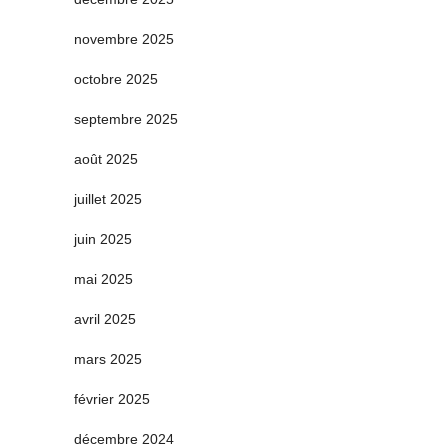
novembre 2025
octobre 2025
septembre 2025
août 2025
juillet 2025
juin 2025
mai 2025
avril 2025
mars 2025
février 2025
décembre 2024