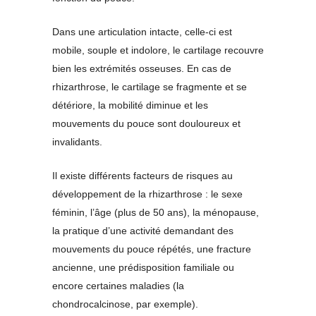
Dans une articulation intacte, celle-ci est
mobile, souple et indolore, le cartilage recouvre
bien les extrémités osseuses. En cas de
rhizarthrose, le cartilage se fragmente et se
détériore, la mobilité diminue et les
mouvements du pouce sont douloureux et
invalidants.
Il existe différents facteurs de risques au
développement de la rhizarthrose : le sexe
féminin, l’âge (plus de 50 ans), la ménopause,
la pratique d’une activité demandant des
mouvements du pouce répétés, une fracture
ancienne, une prédisposition familiale ou
encore certaines maladies (la
chondrocalcinose, par exemple).