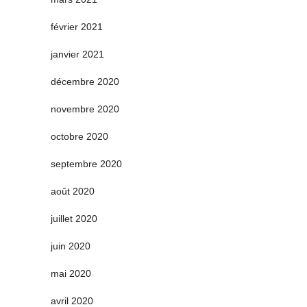
février 2021
janvier 2021
décembre 2020
novembre 2020
octobre 2020
septembre 2020
août 2020
juillet 2020
juin 2020
mai 2020
avril 2020