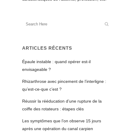
ARTICLES RÉCENTS
Épaule instable : quand opérer est-il
envisageable ?
Rhizarthrose avec pincement de l’interligne :
qu’est-ce-que c’est ?
Réussir la rééducation d’une rupture de la
coiffe des rotateurs : étapes clés
Les symptômes que l’on observe 15 jours
après une opération du canal carpien