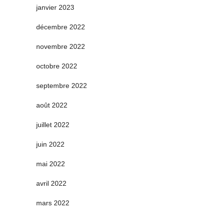
janvier 2023
décembre 2022
novembre 2022
octobre 2022
septembre 2022
août 2022
juillet 2022
juin 2022
mai 2022
avril 2022
mars 2022