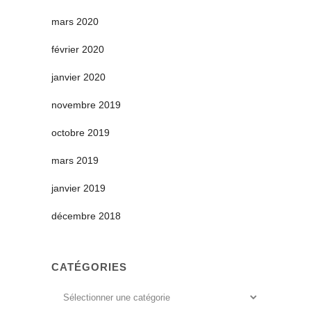
mars 2020
février 2020
janvier 2020
novembre 2019
octobre 2019
mars 2019
janvier 2019
décembre 2018
CATÉGORIES
Catégories