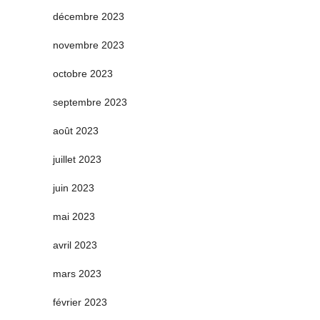
décembre 2023
novembre 2023
octobre 2023
septembre 2023
août 2023
juillet 2023
juin 2023
mai 2023
avril 2023
mars 2023
février 2023