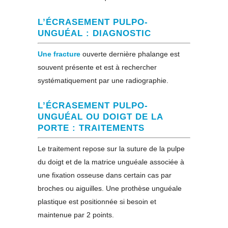
L’ÉCRASEMENT PULPO-
UNGUÉAL : DIAGNOSTIC
Une fracture
ouverte dernière phalange est
souvent présente et est à rechercher
systématiquement par une radiographie.
L’ÉCRASEMENT PULPO-
UNGUÉAL OU DOIGT DE LA
PORTE : TRAITEMENTS
Le traitement repose sur la suture de la pulpe
du doigt et de la matrice unguéale associée à
une fixation osseuse dans certain cas par
broches ou aiguilles. Une prothèse unguéale
plastique est positionnée si besoin et
maintenue par 2 points.