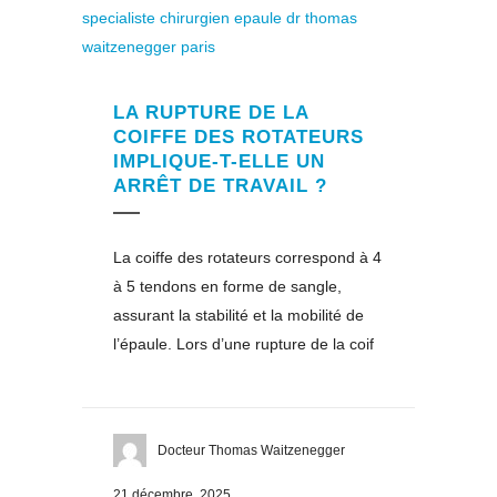
LA RUPTURE DE LA
COIFFE DES ROTATEURS
IMPLIQUE-T-ELLE UN
ARRÊT DE TRAVAIL ?
La coiffe des rotateurs correspond à 4
à 5 tendons en forme de sangle,
assurant la stabilité et la mobilité de
l’épaule. Lors d’une rupture de la coif
Docteur Thomas Waitzenegger
21 décembre, 2025