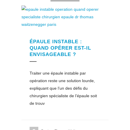
ÉPAULE INSTABLE :
QUAND OPÉRER EST-IL
ENVISAGEABLE ?
Traiter une épaule instable par
opération reste une solution lourde,
expliquant que l’un des défis du
chirurgien spécialiste de l’épaule soit
de trouv