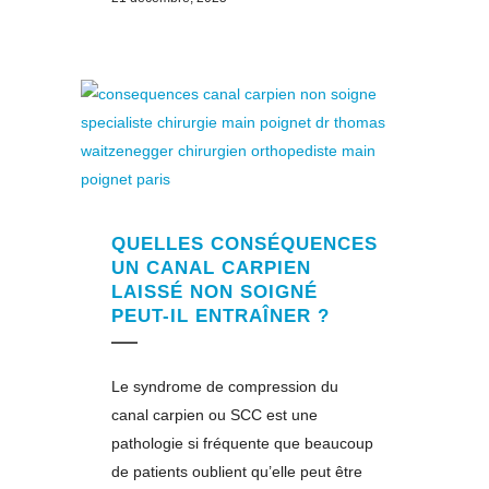
QUELLES CONSÉQUENCES
UN CANAL CARPIEN
LAISSÉ NON SOIGNÉ
PEUT-IL ENTRAÎNER ?
Le syndrome de compression du
canal carpien ou SCC est une
pathologie si fréquente que beaucoup
de patients oublient qu’elle peut être