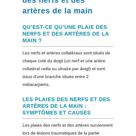
des nerfs et des
artères de la main
QU’EST-CE QU’UNE PLAIE DES
NERFS ET DES ARTÈRES DE LA
MAIN ?
Les nerfs et artères collatéraux sont situés de
chaque coté du doigt (un nerf et une artère
collatéral radia ou ulnaire par doigt) et sont
issus d’une branche située entre 2
métacarpiens.
LES PLAIES DES NERFS ET DES
ARTÈRES DE LA MAIN :
SYMPTÔMES ET CAUSES
Les plaies des nerfs et des artères surviennent
lors de lésions traumatiques de la partie