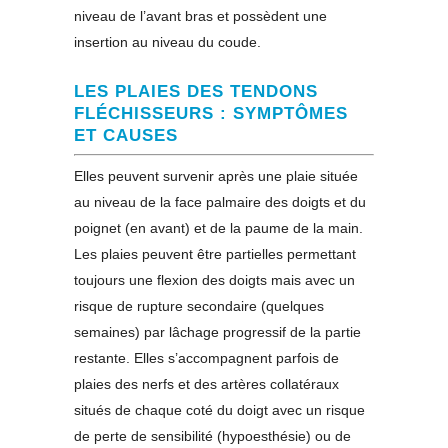
niveau de l’avant bras et possèdent une
insertion au niveau du coude.
LES PLAIES DES TENDONS
FLÉCHISSEURS : SYMPTÔMES
ET CAUSES
Elles peuvent survenir après une plaie située
au niveau de la face palmaire des doigts et du
poignet (en avant) et de la paume de la main.
Les plaies peuvent être partielles permettant
toujours une flexion des doigts mais avec un
risque de rupture secondaire (quelques
semaines) par lâchage progressif de la partie
restante. Elles s’accompagnent parfois de
plaies des nerfs et des artères collatéraux
situés de chaque coté du doigt avec un risque
de perte de sensibilité (hypoesthésie) ou de