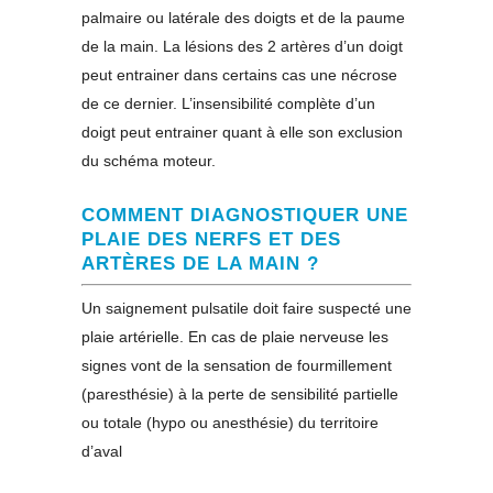
palmaire ou latérale des doigts et de la paume
de la main. La lésions des 2 artères d’un doigt
peut entrainer dans certains cas une nécrose
de ce dernier. L’insensibilité complète d’un
doigt peut entrainer quant à elle son exclusion
du schéma moteur.
COMMENT DIAGNOSTIQUER UNE
PLAIE DES NERFS ET DES
ARTÈRES DE LA MAIN ?
Un saignement pulsatile doit faire suspecté une
plaie artérielle. En cas de plaie nerveuse les
signes vont de la sensation de fourmillement
(paresthésie) à la perte de sensibilité partielle
ou totale (hypo ou anesthésie) du territoire
d’aval