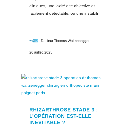
cliniques, une laxité dite objective et
facilement détectable, ou une instabili
Docteur Thomas Waitzenegger
20 juillet, 2025
RHIZARTHROSE STADE 3 :
L’OPÉRATION EST-ELLE
INÉVITABLE ?