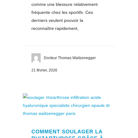
comme une blessure relativement
fréquente chez les sportifs. Ces
derniers veulent pouvoir la
reconnaître rapidement,
Docteur Thomas Waitzenegger
21 février, 2026
COMMENT SOULAGER LA