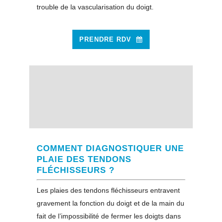
trouble de la vascularisation du doigt.
PRENDRE RDV
COMMENT DIAGNOSTIQUER UNE
PLAIE DES TENDONS
FLÉCHISSEURS ?
Les plaies des tendons fléchisseurs entravent
gravement la fonction du doigt et de la main du
fait de l’impossibilité de fermer les doigts dans