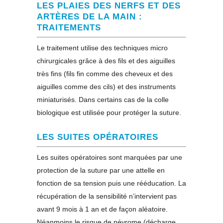
LES PLAIES DES NERFS ET DES
ARTÈRES DE LA MAIN :
TRAITEMENTS
Le traitement utilise des techniques micro
chirurgicales grâce à des fils et des aiguilles
très fins (fils fin comme des cheveux et des
aiguilles comme des cils) et des instruments
miniaturisés. Dans certains cas de la colle
biologique est utilisée pour protéger la suture.
LES SUITES OPÉRATOIRES
Les suites opératoires sont marquées par une
protection de la suture par une attelle en
fonction de sa tension puis une rééducation. La
récupération de la sensibilité n’intervient pas
avant 9 mois à 1 an et de façon aléatoire.
Néanmoins le risque de névrome (décharge