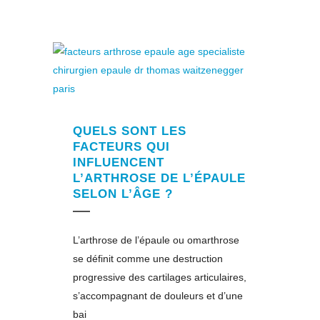
QUELS SONT LES
FACTEURS QUI
INFLUENCENT
L’ARTHROSE DE L’ÉPAULE
SELON L’ÂGE ?
L’arthrose de l’épaule ou omarthrose
se définit comme une destruction
progressive des cartilages articulaires,
s’accompagnant de douleurs et d’une
bai