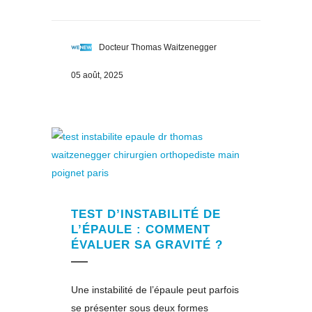
Docteur Thomas Waitzenegger
05 août, 2025
TEST D’INSTABILITÉ DE
L’ÉPAULE : COMMENT
ÉVALUER SA GRAVITÉ ?
Une instabilité de l’épaule peut parfois
se présenter sous deux formes