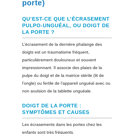
porte)
QU’EST-CE QUE L’ÉCRASEMENT
PULPO-UNGUÉAL, OU DOIGT DE
LA PORTE ?
L’écrasement de la dernière phalange des
doigts est un traumatisme fréquent,
particulièrement douloureux et souvent
impressionnant. Il associe des plaies de la
pulpe du doigt et de la matrice stérile (lit de
l’ongle) ou fertile de l’appareil unguéal avec ou
non avulsion de la tablette unguéale.
DOIGT DE LA PORTE :
SYMPTÔMES ET CAUSES
Les écrasements dans les portes chez les
enfants sont très fréquents.