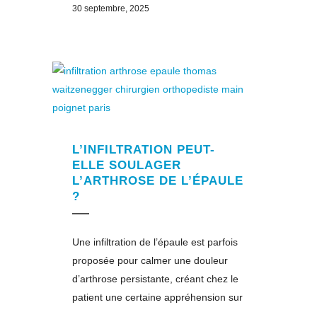
30 septembre, 2025
L’INFILTRATION PEUT-
ELLE SOULAGER
L’ARTHROSE DE L’ÉPAULE
?
Une infiltration de l’épaule est parfois
proposée pour calmer une douleur
d’arthrose persistante, créant chez le
patient une certaine appréhension sur