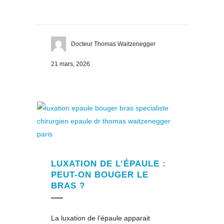
Docteur Thomas Waitzenegger
21 mars, 2026
LUXATION DE L’ÉPAULE :
PEUT-ON BOUGER LE
BRAS ?
La luxation de l’épaule apparait