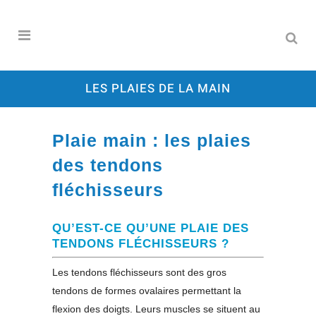
LES PLAIES DE LA MAIN
Plaie main : les plaies
des tendons
fléchisseurs
QU’EST-CE QU’UNE PLAIE DES
TENDONS FLÉCHISSEURS ?
Les tendons fléchisseurs sont des gros
tendons de formes ovalaires permettant la
flexion des doigts. Leurs muscles se situent au