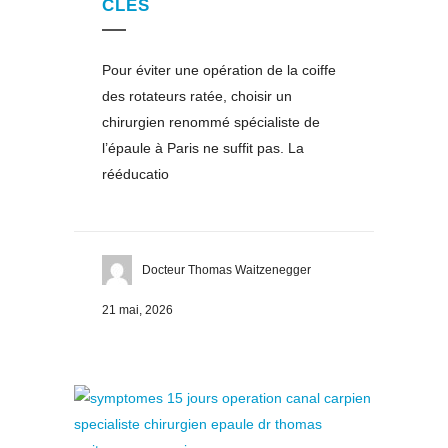
CLÉS
Pour éviter une opération de la coiffe
des rotateurs ratée, choisir un
chirurgien renommé spécialiste de
l’épaule à Paris ne suffit pas. La
rééducatio
Docteur Thomas Waitzenegger
21 mai, 2026