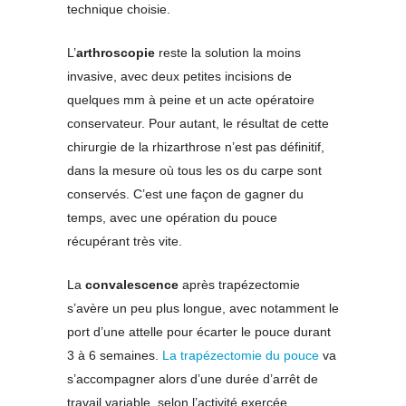
technique choisie.
L’
arthroscopie
reste la solution la moins
invasive, avec deux petites incisions de
quelques mm à peine et un acte opératoire
conservateur. Pour autant, le résultat de cette
chirurgie de la rhizarthrose n’est pas définitif,
dans la mesure où tous les os du carpe sont
conservés. C’est une façon de gagner du
temps, avec une opération du pouce
récupérant très vite.
La
convalescence
après trapézectomie
s’avère un peu plus longue, avec notamment le
port d’une attelle pour écarter le pouce durant
3 à 6 semaines.
La trapézectomie du pouce
va
s’accompagner alors d’une durée d’arrêt de
travail variable, selon l’activité exercée.