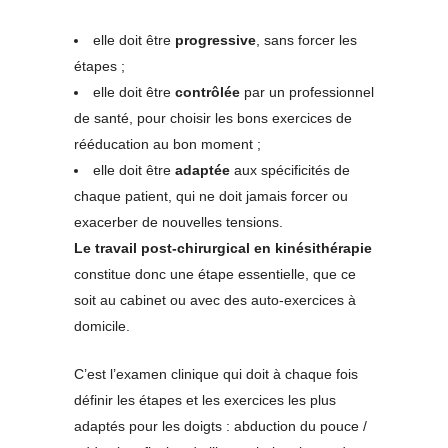
elle doit être
progressive
, sans forcer les
étapes ;
elle doit être
contrôlée
par un professionnel
de santé, pour choisir les bons exercices de
rééducation au bon moment ;
elle doit être
adaptée
aux spécificités de
chaque patient, qui ne doit jamais forcer ou
exacerber de nouvelles tensions.
Le travail post-chirurgical en kinésithérapie
constitue donc une étape essentielle, que ce
soit au cabinet ou avec des auto-exercices à
domicile.
C’est l’examen clinique qui doit à chaque fois
définir les étapes et les exercices les plus
adaptés pour les doigts : abduction du pouce /