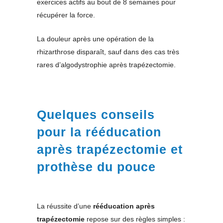
exercices actifs au bout de 8 semaines pour
récupérer la force.
La douleur après une opération de la
rhizarthrose disparaît, sauf dans des cas très
rares d’algodystrophie après trapézectomie.
Quelques conseils
pour la rééducation
après trapézectomie et
prothèse du pouce
La réussite d’une
rééducation après
trapézectomie
repose sur des règles simples :