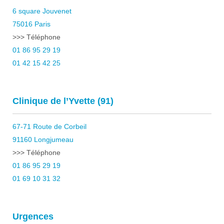
6 square Jouvenet
75016 Paris
>>> Téléphone
01 86 95 29 19
01 42 15 42 25
Clinique de l’Yvette (91)
67-71 Route de Corbeil
91160 Longjumeau
>>> Téléphone
01 86 95 29 19
01 69 10 31 32
Urgences