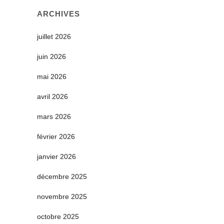
ARCHIVES
juillet 2026
juin 2026
mai 2026
avril 2026
mars 2026
février 2026
janvier 2026
décembre 2025
novembre 2025
octobre 2025