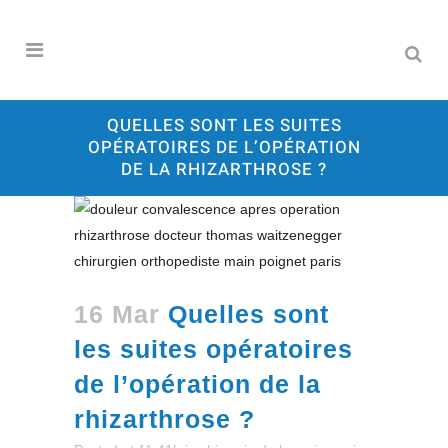
QUELLES SONT LES SUITES
OPÉRATOIRES DE L’OPÉRATION
DE LA RHIZARTHROSE ?
16 Mar
Quelles sont
les suites opératoires
de l’opération de la
rhizarthrose ?