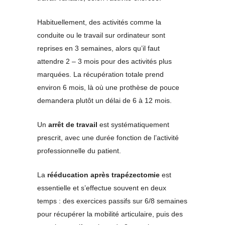
Habituellement, des activités comme la
conduite ou le travail sur ordinateur sont
reprises en 3 semaines, alors qu’il faut
attendre 2 – 3 mois pour des activités plus
marquées. La récupération totale prend
environ 6 mois, là où une prothèse de pouce
demandera plutôt un délai de 6 à 12 mois.
Un
arrêt de travail
est systématiquement
prescrit, avec une durée fonction de l’activité
professionnelle du patient.
La
rééducation après trapézectomie
est
essentielle et s’effectue souvent en deux
temps : des exercices passifs sur 6/8 semaines
pour récupérer la mobilité articulaire, puis des