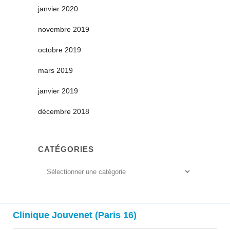
janvier 2020
novembre 2019
octobre 2019
mars 2019
janvier 2019
décembre 2018
CATÉGORIES
Catégories
Clinique Jouvenet (Paris 16)