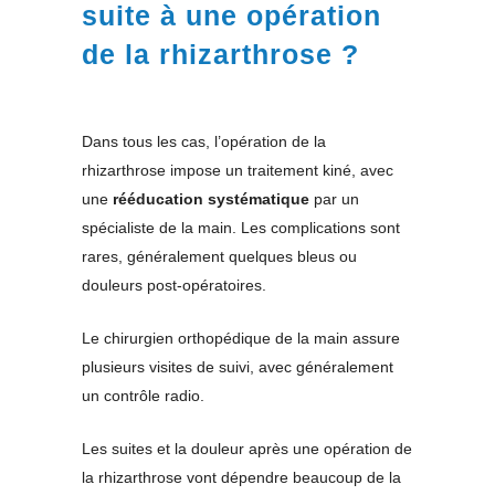
suite à une opération
de la rhizarthrose ?
Dans tous les cas, l’opération de la
rhizarthrose impose un traitement kiné, avec
une
rééducation systématique
par un
spécialiste de la main. Les complications sont
rares, généralement quelques bleus ou
douleurs post-opératoires.
Le chirurgien orthopédique de la main assure
plusieurs visites de suivi, avec généralement
un contrôle radio.
Les suites et la douleur après une opération de
la rhizarthrose vont dépendre beaucoup de la