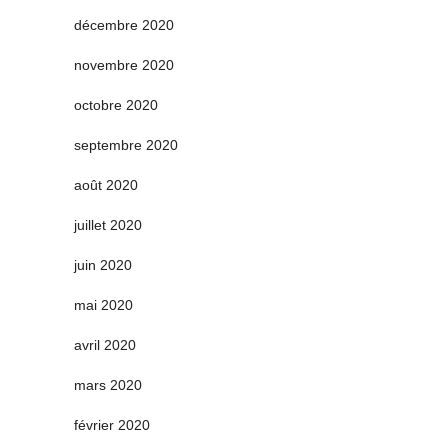
décembre 2020
novembre 2020
octobre 2020
septembre 2020
août 2020
juillet 2020
juin 2020
mai 2020
avril 2020
mars 2020
février 2020