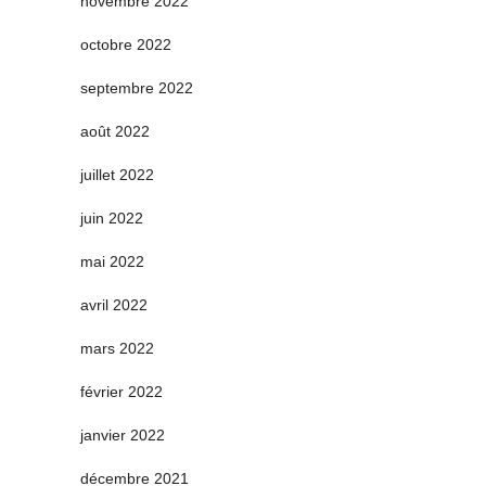
novembre 2022
octobre 2022
septembre 2022
août 2022
juillet 2022
juin 2022
mai 2022
avril 2022
mars 2022
février 2022
janvier 2022
décembre 2021