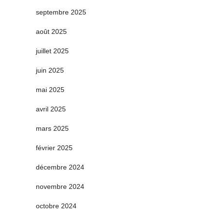
septembre 2025
août 2025
juillet 2025
juin 2025
mai 2025
avril 2025
mars 2025
février 2025
décembre 2024
novembre 2024
octobre 2024