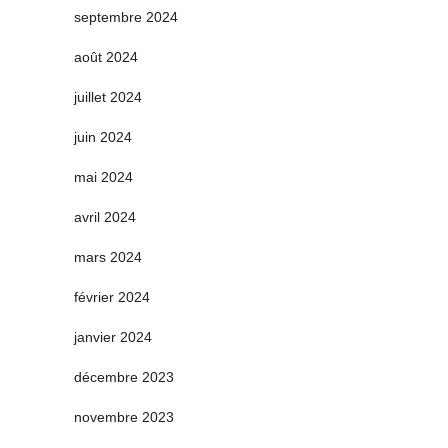
septembre 2024
août 2024
juillet 2024
juin 2024
mai 2024
avril 2024
mars 2024
février 2024
janvier 2024
décembre 2023
novembre 2023