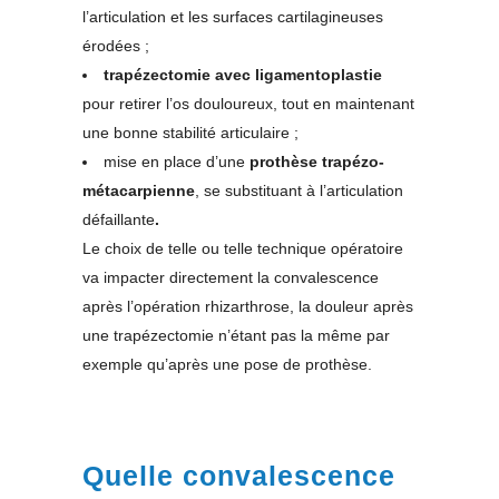
l’articulation et les surfaces cartilagineuses
érodées ;
trapézectomie avec ligamentoplastie
pour retirer l’os douloureux, tout en maintenant
une bonne stabilité articulaire ;
mise en place d’une
prothèse trapézo-
métacarpienne
, se substituant à l’articulation
défaillante
.
Le choix de telle ou telle technique opératoire
va impacter directement la convalescence
après l’opération rhizarthrose, la douleur après
une trapézectomie n’étant pas la même par
exemple qu’après une pose de prothèse.
Quelle convalescence