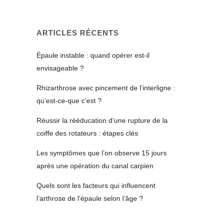
ARTICLES RÉCENTS
Épaule instable : quand opérer est-il
envisageable ?
Rhizarthrose avec pincement de l’interligne :
qu’est-ce-que c’est ?
Réussir la rééducation d’une rupture de la
coiffe des rotateurs : étapes clés
Les symptômes que l’on observe 15 jours
après une opération du canal carpien
Quels sont les facteurs qui influencent
l’arthrose de l’épaule selon l’âge ?