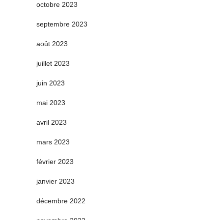
octobre 2023
septembre 2023
août 2023
juillet 2023
juin 2023
mai 2023
avril 2023
mars 2023
février 2023
janvier 2023
décembre 2022