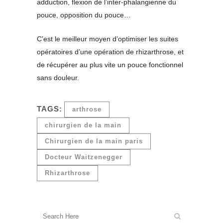
adduction, flexion de l’inter-phalangienne du
pouce, opposition du pouce…
C’est le meilleur moyen d’optimiser les suites
opératoires d’une opération de rhizarthrose, et
de récupérer au plus vite un pouce fonctionnel
sans douleur.
TAGS:
arthrose
chirurgien de la main
Chirurgien de la main paris
Docteur Waitzenegger
Rhizarthrose