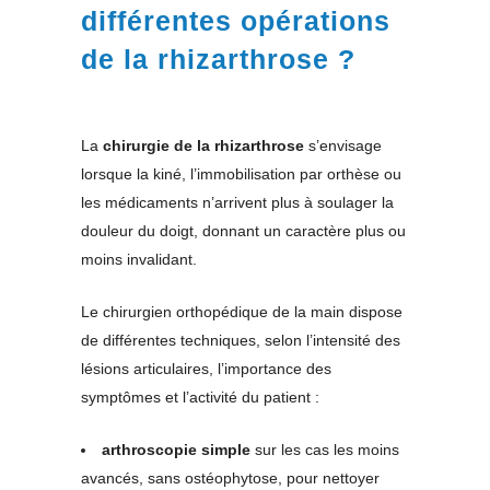
différentes opérations
de la rhizarthrose ?
La
chirurgie de la rhizarthrose
s’envisage
lorsque la kiné, l’immobilisation par orthèse ou
les médicaments n’arrivent plus à soulager la
douleur du doigt, donnant un caractère plus ou
moins invalidant.
Le chirurgien orthopédique de la main dispose
de différentes techniques, selon l’intensité des
lésions articulaires, l’importance des
symptômes et l’activité du patient :
arthroscopie simple
sur les cas les moins
avancés, sans ostéophytose, pour nettoyer