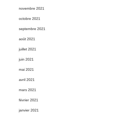
novembre 2021
octobre 2021
septembre 2021
août 2021
juillet 2021
juin 2021
mai 2021
avril 2021
mars 2021
février 2021
janvier 2021