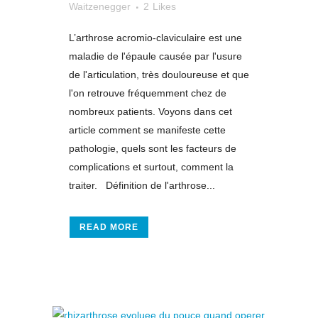
Waitzenegger
2
Likes
L’arthrose acromio-claviculaire est une
maladie de l'épaule causée par l'usure
de l'articulation, très douloureuse et que
l'on retrouve fréquemment chez de
nombreux patients. Voyons dans cet
article comment se manifeste cette
pathologie, quels sont les facteurs de
complications et surtout, comment la
traiter. Définition de l'arthrose...
READ MORE