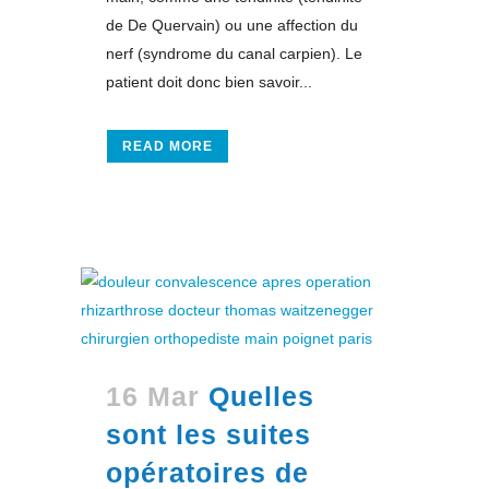
de De Quervain) ou une affection du
nerf (syndrome du canal carpien). Le
patient doit donc bien savoir...
READ MORE
16 Mar
Quelles
sont les suites
opératoires de