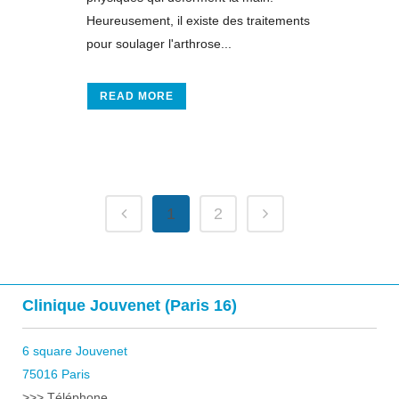
Heureusement, il existe des traitements
pour soulager l'arthrose...
READ MORE
1
2
Clinique Jouvenet (Paris 16)
6 square Jouvenet
75016 Paris
>>> Téléphone