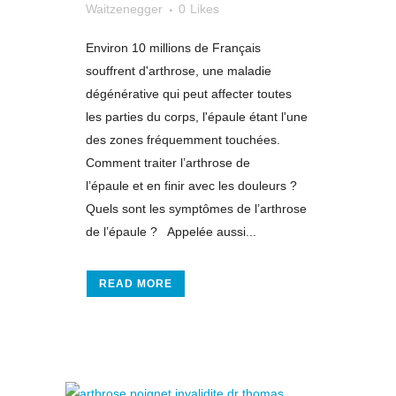
Waitzenegger
0
Likes
Environ 10 millions de Français
souffrent d'arthrose, une maladie
dégénérative qui peut affecter toutes
les parties du corps, l'épaule étant l'une
des zones fréquemment touchées.
Comment traiter l’arthrose de
l’épaule et en finir avec les douleurs ?
Quels sont les symptômes de l’arthrose
de l’épaule ? Appelée aussi...
READ MORE