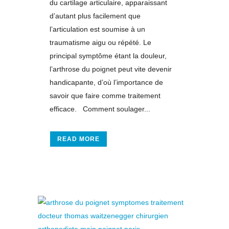
du cartilage articulaire, apparaissant
d’autant plus facilement que
l’articulation est soumise à un
traumatisme aigu ou répété. Le
principal symptôme étant la douleur,
l’arthrose du poignet peut vite devenir
handicapante, d’où l’importance de
savoir que faire comme traitement
efficace. Comment soulager...
READ MORE