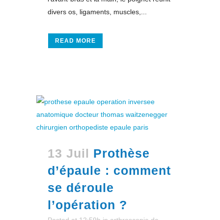
divers os, ligaments, muscles,...
READ MORE
13 Juil
Prothèse
d’épaule : comment
se déroule
l’opération ?