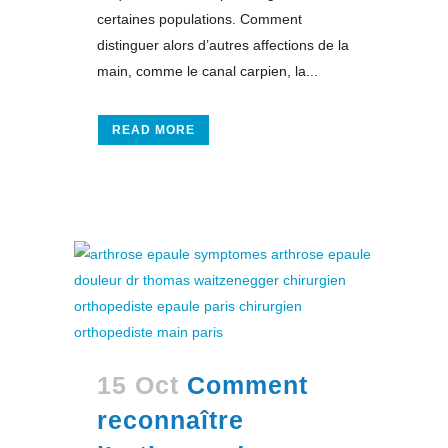
certaines populations. Comment
distinguer alors d’autres affections de la
main, comme le canal carpien, la...
READ MORE
15 Oct
Comment
reconnaître