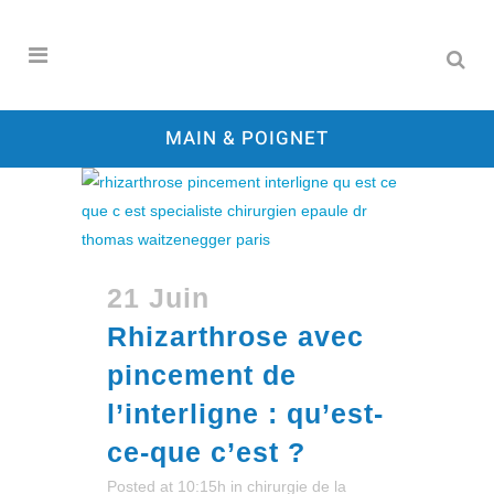
MAIN & POIGNET
21 Juin
Rhizarthrose avec
pincement de
l’interligne : qu’est-
ce-que c’est ?
Posted at 10:15h
in
chirurgie de la