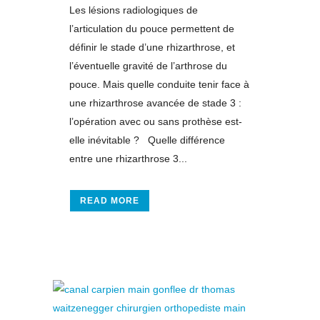
Les lésions radiologiques de
l’articulation du pouce permettent de
définir le stade d’une rhizarthrose, et
l’éventuelle gravité de l’arthrose du
pouce. Mais quelle conduite tenir face à
une rhizarthrose avancée de stade 3 :
l’opération avec ou sans prothèse est-
elle inévitable ? Quelle différence
entre une rhizarthrose 3...
READ MORE