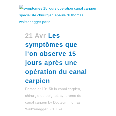
21 Avr
Les
symptômes que
l’on observe 15
jours après une
opération du canal
carpien
Posted at 10:15h
in
canal carpien
,
chirurgie du poignet
,
syndrome du
canal carpien
by
Docteur Thomas
Waitzenegger
1
Like