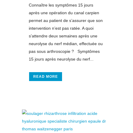
Connaître les symptômes 15 jours
après une opération du canal carpien
permet au patient de s’assurer que son
intervention n’est pas ratée. A quoi
s'attendre deux semaines après une
neurolyse du nerf médian, effectuée ou
pas sous arthroscopie ? Symptômes
15 jours après neurolyse du nerf...
READ MORE