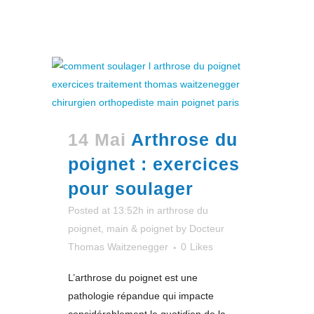
14 Mai
Arthrose du
poignet : exercices
pour soulager
Posted at 13:52h
in
arthrose du
poignet
,
main & poignet
by
Docteur
Thomas Waitzenegger
0
Likes
L’arthrose du poignet est une
pathologie répandue qui impacte