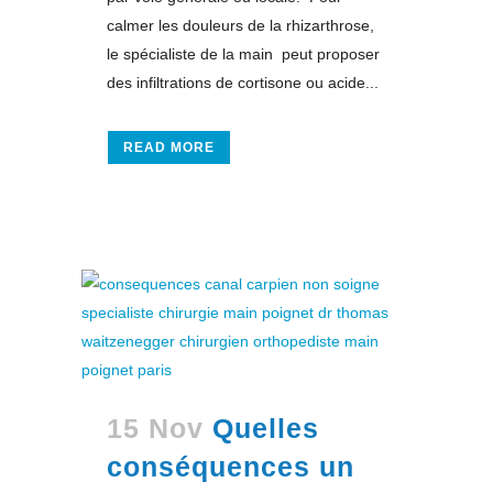
calmer les douleurs de la rhizarthrose,
le spécialiste de la main peut proposer
des infiltrations de cortisone ou acide...
READ MORE
15 Nov
Quelles
conséquences un