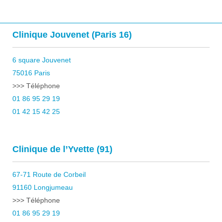
Clinique Jouvenet (Paris 16)
6 square Jouvenet
75016 Paris
>>> Téléphone
01 86 95 29 19
01 42 15 42 25
Clinique de l’Yvette (91)
67-71 Route de Corbeil
91160 Longjumeau
>>> Téléphone
01 86 95 29 19