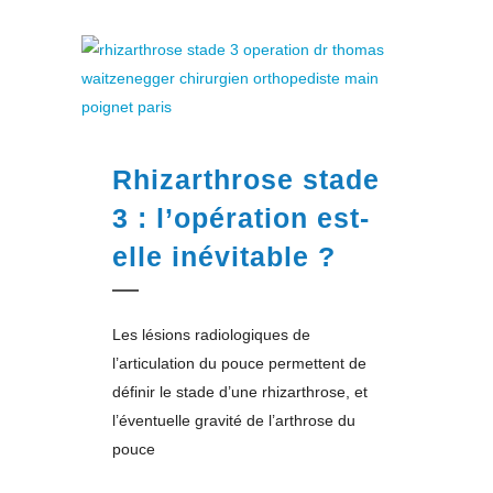
Rhizarthrose stade
3 : l’opération est-
elle inévitable ?
Les lésions radiologiques de
l’articulation du pouce permettent de
définir le stade d’une rhizarthrose, et
l’éventuelle gravité de l’arthrose du
pouce