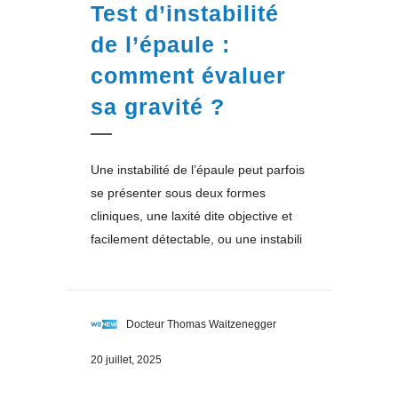
Test d’instabilité
de l’épaule :
comment évaluer
sa gravité ?
Une instabilité de l’épaule peut parfois
se présenter sous deux formes
cliniques, une laxité dite objective et
facilement détectable, ou une instabili
Docteur Thomas Waitzenegger
20 juillet, 2025