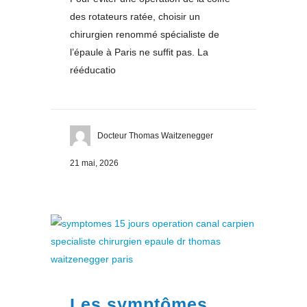
des rotateurs ratée, choisir un
chirurgien renommé spécialiste de
l’épaule à Paris ne suffit pas. La
rééducatio
Docteur Thomas Waitzenegger
21 mai, 2026
Les symptômes