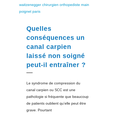
Quelles
conséquences un
canal carpien
laissé non soigné
peut-il entraîner ?
Le syndrome de compression du
canal carpien ou SCC est une
pathologie si fréquente que beaucoup
de patients oublient qu’elle peut être
grave. Pourtant