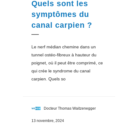
Quels sont les
symptômes du
canal carpien ?
Le nerf médian chemine dans un
tunnel ostéo-fibreux à hauteur du
poignet, où il peut être comprimé, ce
qui crée le syndrome du canal
carpien. Quels so
Docteur Thomas Waitzenegger
13 novembre, 2024