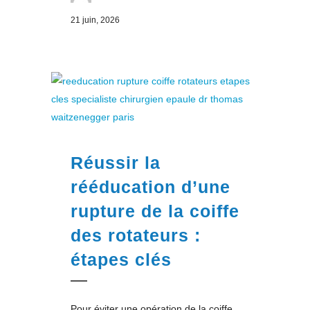
21 juin, 2026
Réussir la
rééducation d’une
rupture de la coiffe
des rotateurs :
étapes clés
Pour éviter une opération de la coiffe