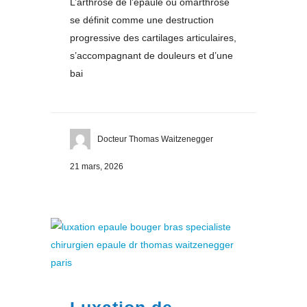
L’arthrose de l’épaule ou omarthrose
se définit comme une destruction
progressive des cartilages articulaires,
s’accompagnant de douleurs et d’une
bai
Docteur Thomas Waitzenegger
21 mars, 2026