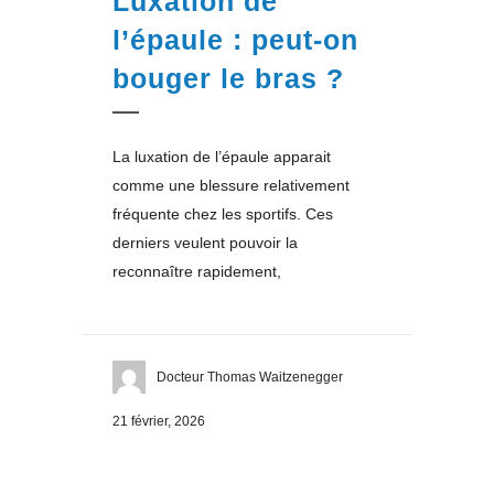
Luxation de
l’épaule : peut-on
bouger le bras ?
La luxation de l’épaule apparait
comme une blessure relativement
fréquente chez les sportifs. Ces
derniers veulent pouvoir la
reconnaître rapidement,
Docteur Thomas Waitzenegger
21 février, 2026