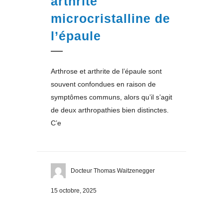
arthrite
microcristalline de
l’épaule
Arthrose et arthrite de l’épaule sont
souvent confondues en raison de
symptômes communs, alors qu’il s’agit
de deux arthropathies bien distinctes.
C’e
Docteur Thomas Waitzenegger
15 octobre, 2025