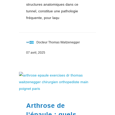
structures anatomiques dans ce
tunnel, constitue une pathologie
fréquente, pour laqu
Docteur Thomas Waitzenegger
07 avril, 2025
Arthrose de
l’épaule : quels