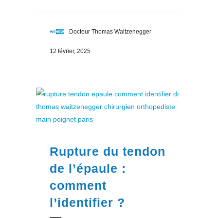
Docteur Thomas Waitzenegger
12 février, 2025
Rupture du tendon
de l’épaule :
comment
l’identifier ?