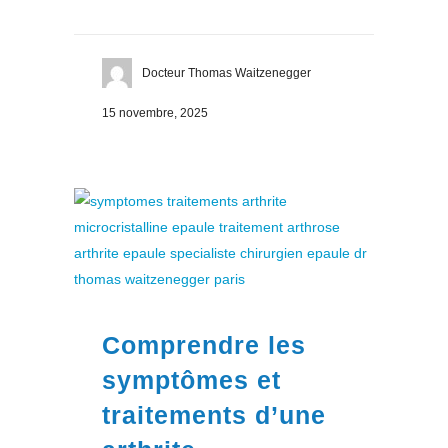
Docteur Thomas Waitzenegger
15 novembre, 2025
Comprendre les
symptômes et
traitements d’une