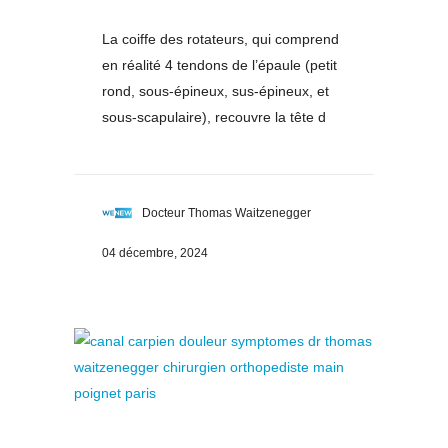
La coiffe des rotateurs, qui comprend
en réalité 4 tendons de l’épaule (petit
rond, sous-épineux, sus-épineux, et
sous-scapulaire), recouvre la tête d
Docteur Thomas Waitzenegger
04 décembre, 2024