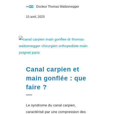
Docteur Thomas Waitzenegger
15 avril, 2025
Canal carpien et
main gonflée : que
faire ?
Le syndrome du canal carpien,
caractérisé par une compression des