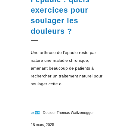
exercices pour
soulager les
douleurs ?
Une arthrose de l’épaule reste par
nature une maladie chronique,
amenant beaucoup de patients à
rechercher un traitement naturel pour
soulager cette o
Docteur Thomas Waitzenegger
18 mars, 2025