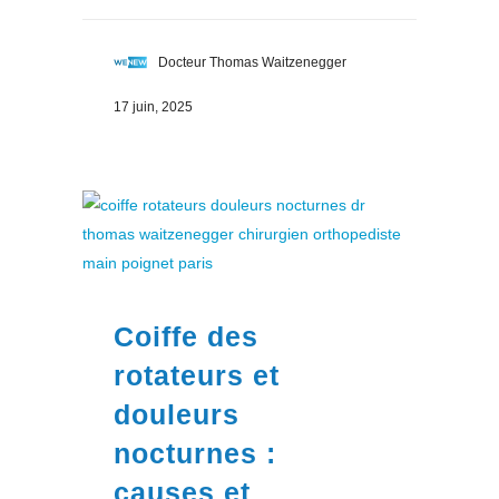
Docteur Thomas Waitzenegger
17 juin, 2025
Coiffe des
rotateurs et
douleurs
nocturnes :
causes et