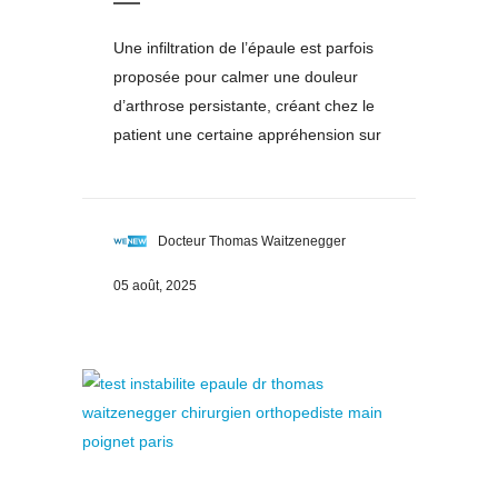
Une infiltration de l’épaule est parfois
proposée pour calmer une douleur
d’arthrose persistante, créant chez le
patient une certaine appréhension sur
Docteur Thomas Waitzenegger
05 août, 2025