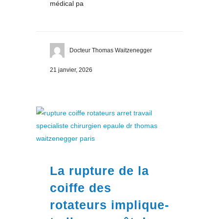
médical pa
Docteur Thomas Waitzenegger
21 janvier, 2026
La rupture de la
coiffe des
rotateurs implique-