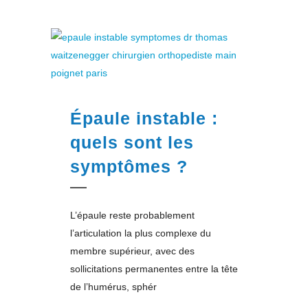
Épaule instable :
quels sont les
symptômes ?
L’épaule reste probablement
l’articulation la plus complexe du
membre supérieur, avec des
sollicitations permanentes entre la tête
de l’humérus, sphér