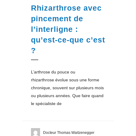
Rhizarthrose avec
pincement de
l’interligne :
qu’est-ce-que c’est
?
L’arthrose du pouce ou
rhizarthrose évolue sous une forme
chronique, souvent sur plusieurs mois
ou plusieurs années. Que faire quand
le spécialiste de
Docteur Thomas Waitzenegger