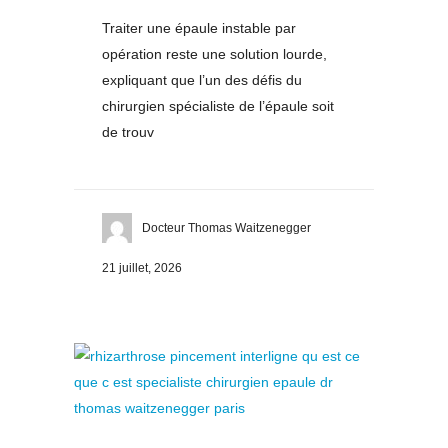
Traiter une épaule instable par
opération reste une solution lourde,
expliquant que l’un des défis du
chirurgien spécialiste de l’épaule soit
de trouv
Docteur Thomas Waitzenegger
21 juillet, 2026