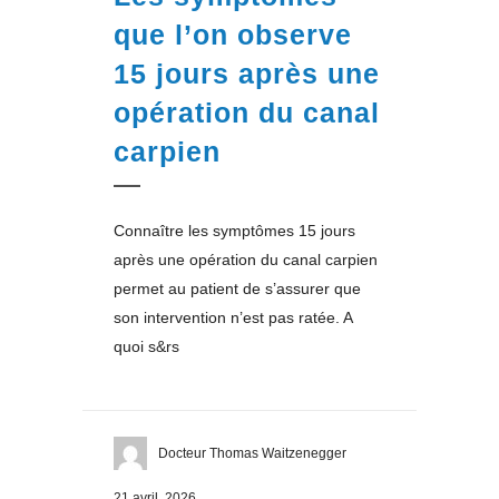
que l’on observe
15 jours après une
opération du canal
carpien
Connaître les symptômes 15 jours
après une opération du canal carpien
permet au patient de s’assurer que
son intervention n’est pas ratée. A
quoi s&rs
Docteur Thomas Waitzenegger
21 avril, 2026