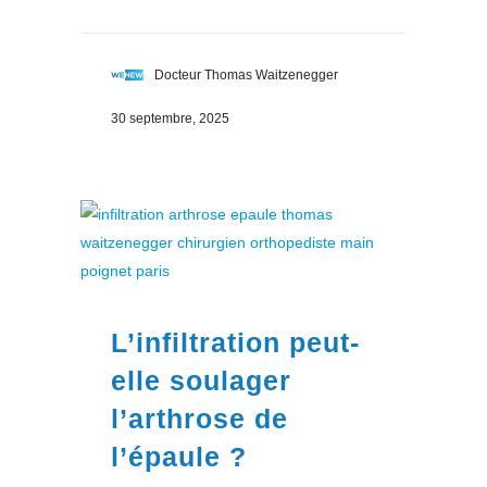
Docteur Thomas Waitzenegger
30 septembre, 2025
L’infiltration peut-
elle soulager
l’arthrose de
l’épaule ?