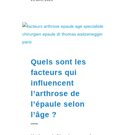
Quels sont les
facteurs qui
influencent
l’arthrose de
l’épaule selon
l’âge ?