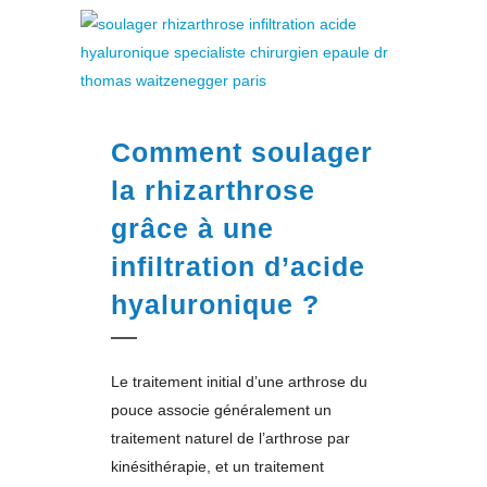
Comment soulager
la rhizarthrose
grâce à une
infiltration d’acide
hyaluronique ?
Le traitement initial d’une arthrose du
pouce associe généralement un
traitement naturel de l’arthrose par
kinésithérapie, et un traitement