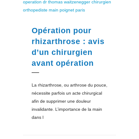
Opération pour
rhizarthrose : avis
d’un chirurgien
avant opération
La rhizarthrose, ou arthrose du pouce,
nécessite parfois un acte chirurgical
afin de supprimer une douleur
invalidante. L’importance de la main
dans l