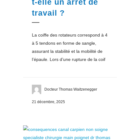
t-elle un arrêt de
travail ?
La coiffe des rotateurs correspond à 4
à 5 tendons en forme de sangle,
assurant la stabilité et la mobilité de
l’épaule. Lors d’une rupture de la coif
Docteur Thomas Waitzenegger
21 décembre, 2025