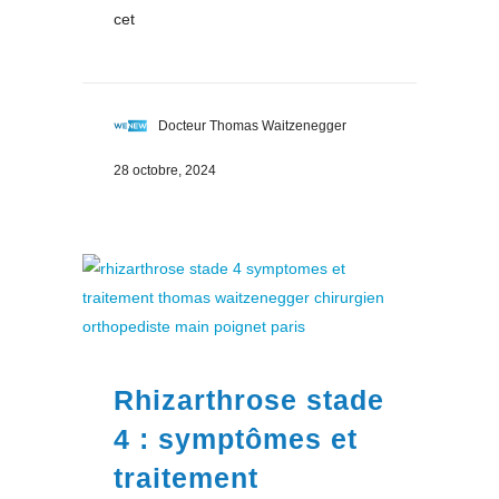
cet
Docteur Thomas Waitzenegger
28 octobre, 2024
Rhizarthrose stade
4 : symptômes et
traitement