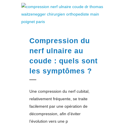
Compression du
nerf ulnaire au
coude : quels sont
les symptômes ?
Une compression du nerf cubital,
relativement fréquente, se traite
facilement par une opération de
décompression, afin d’éviter
l’évolution vers une p