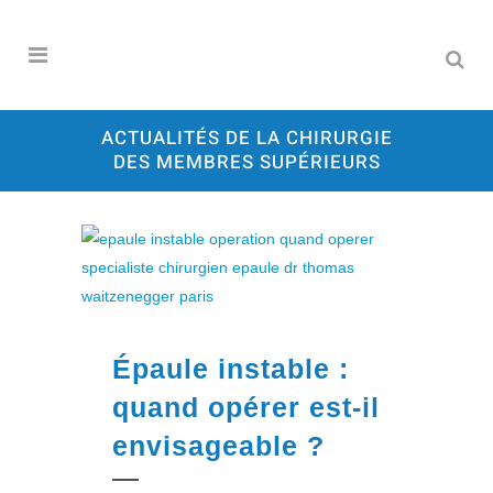
ACTUALITÉS DE LA CHIRURGIE
DES MEMBRES SUPÉRIEURS
Épaule instable :
quand opérer est-il
envisageable ?