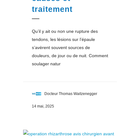
traitement
Qu’il y ait ou non une rupture des
tendons, les lésions sur l’épaule
s’avèrent souvent sources de
douleurs, de jour ou de nuit. Comment
soulager natur
Docteur Thomas Waitzenegger
14 mai, 2025