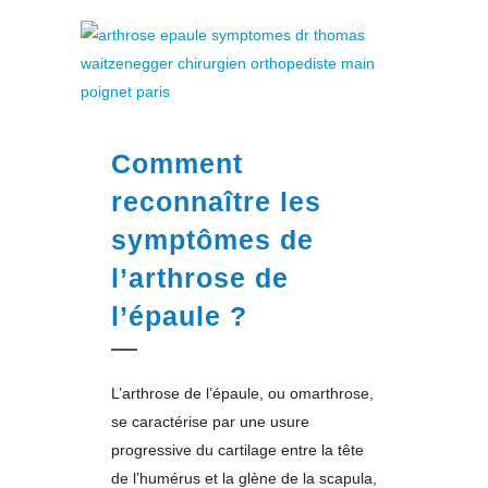
Comment
reconnaître les
symptômes de
l’arthrose de
l’épaule ?
L’arthrose de l’épaule, ou omarthrose,
se caractérise par une usure
progressive du cartilage entre la tête
de l’humérus et la glène de la scapula,