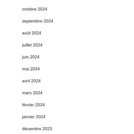
octobre 2024
septembre 2024
août 2024
juillet 2024
juin 2024
mai 2024
avril 2024
mars 2024
février 2024
janvier 2024
décembre 2023