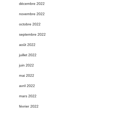
décembre 2022
novembre 2022
octobre 2022
septembre 2022
août 2022
juillet 2022
juin 2022
mai 2022
avril 2022
mars 2022
février 2022