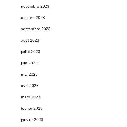
novembre 2023
octobre 2023
septembre 2023
août 2023
juillet 2023
juin 2023
mai 2023
avril 2023
mars 2023
février 2023
janvier 2023