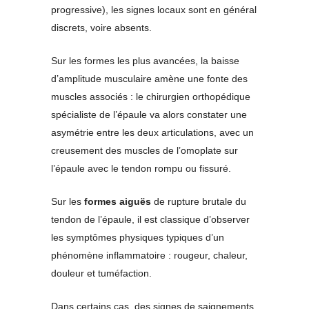
progressive), les signes locaux sont en général
discrets, voire absents.
Sur les formes les plus avancées, la baisse
d’amplitude musculaire amène une fonte des
muscles associés : le chirurgien orthopédique
spécialiste de l’épaule va alors constater une
asymétrie entre les deux articulations, avec un
creusement des muscles de l’omoplate sur
l’épaule avec le tendon rompu ou fissuré.
Sur les
formes aiguës
de rupture brutale du
tendon de l’épaule, il est classique d’observer
les symptômes physiques typiques d’un
phénomène inflammatoire : rougeur, chaleur,
douleur et tuméfaction.
Dans certains cas, des signes de saignements