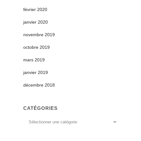
février 2020
janvier 2020
novembre 2019
octobre 2019
mars 2019
janvier 2019
décembre 2018
CATÉGORIES
Catégories