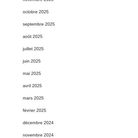
octobre 2025
septembre 2025
août 2025
juillet 2025
juin 2025
mai 2025
avril 2025
mars 2025
février 2025
décembre 2024
novembre 2024