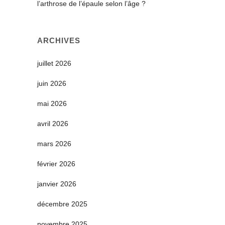
l’arthrose de l’épaule selon l’âge ?
ARCHIVES
juillet 2026
juin 2026
mai 2026
avril 2026
mars 2026
février 2026
janvier 2026
décembre 2025
novembre 2025