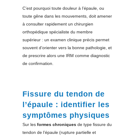
C’est pourquoi toute douleur à l’épaule, ou
toute gêne dans les mouvements, doit amener
à consulter rapidement un chirurgien
orthopédique spécialiste du membre
supérieur : un examen clinique précis permet
souvent d’orienter vers la bonne pathologie, et
de prescrire alors une IRM comme diagnostic
de confirmation.
Fissure du tendon de
l’épaule : identifier les
symptômes physiques
Sur les
formes chroniques
de type fissure du
tendon de l’épaule (rupture partielle et