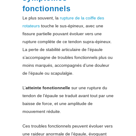
fonctionnels
Le plus souvent, la
rupture de la coiffe des
rotateurs
touche le sus-épineux, avec une
fissure partielle pouvant évoluer vers une
rupture complète de ce tendon supra-épineux.
La perte de stabilité articulaire de l’épaule
s’accompagne de troubles fonctionnels plus ou
moins marqués, accompagnés d’une douleur
de l’épaule ou scapulalgie.
L’
atteinte fonctionnelle
sur une rupture du
tendon de l’épaule se traduit avant tout par une
baisse de force, et une amplitude de
mouvement réduite.
Ces troubles fonctionnels peuvent évoluer vers
une raideur anormale de l’épaule, évoquant