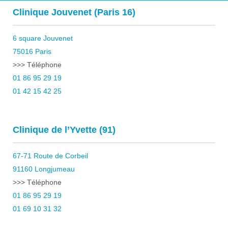
Clinique Jouvenet (Paris 16)
6 square Jouvenet
75016 Paris
>>> Téléphone
01 86 95 29 19
01 42 15 42 25
Clinique de l’Yvette (91)
67-71 Route de Corbeil
91160 Longjumeau
>>> Téléphone
01 86 95 29 19
01 69 10 31 32