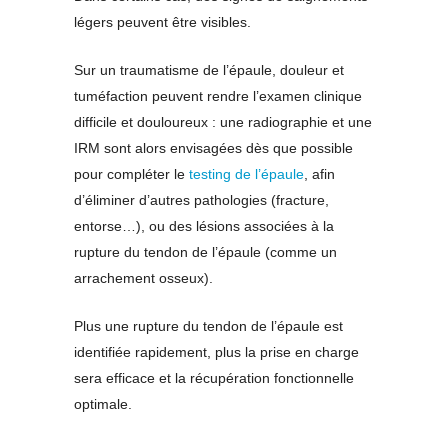
légers peuvent être visibles.
Sur un traumatisme de l’épaule, douleur et
tuméfaction peuvent rendre l’examen clinique
difficile et douloureux : une radiographie et une
IRM sont alors envisagées dès que possible
pour compléter le
testing de l’épaule
, afin
d’éliminer d’autres pathologies (fracture,
entorse…), ou des lésions associées à la
rupture du tendon de l’épaule (comme un
arrachement osseux).
Plus une rupture du tendon de l’épaule est
identifiée rapidement, plus la prise en charge
sera efficace et la récupération fonctionnelle
optimale.