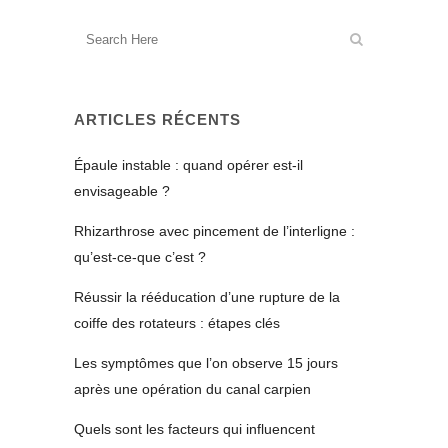
ARTICLES RÉCENTS
Épaule instable : quand opérer est-il
envisageable ?
Rhizarthrose avec pincement de l’interligne :
qu’est-ce-que c’est ?
Réussir la rééducation d’une rupture de la
coiffe des rotateurs : étapes clés
Les symptômes que l’on observe 15 jours
après une opération du canal carpien
Quels sont les facteurs qui influencent