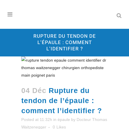
RUPTURE DU TENDON DE
L’ÉPAULE : COMMENT
L’IDENTIFIER ?
04 Déc
Rupture du
tendon de l’épaule :
comment l’identifier ?
Posted at 11:32h
in
épaule
by
Docteur Thomas
Waitzenegger
0
Likes