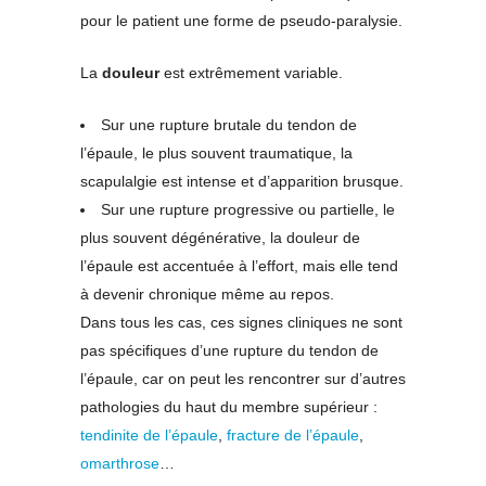
pour le patient une forme de pseudo-paralysie.
La
douleur
est extrêmement variable.
Sur une rupture brutale du tendon de
l’épaule, le plus souvent traumatique, la
scapulalgie est intense et d’apparition brusque.
Sur une rupture progressive ou partielle, le
plus souvent dégénérative, la douleur de
l’épaule est accentuée à l’effort, mais elle tend
à devenir chronique même au repos.
Dans tous les cas, ces signes cliniques ne sont
pas spécifiques d’une rupture du tendon de
l’épaule, car on peut les rencontrer sur d’autres
pathologies du haut du membre supérieur :
tendinite de l’épaule
,
fracture de l’épaule
,
omarthrose
…