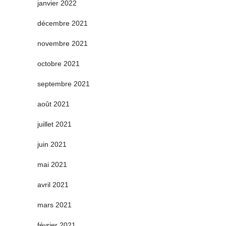
janvier 2022
décembre 2021
novembre 2021
octobre 2021
septembre 2021
août 2021
juillet 2021
juin 2021
mai 2021
avril 2021
mars 2021
février 2021