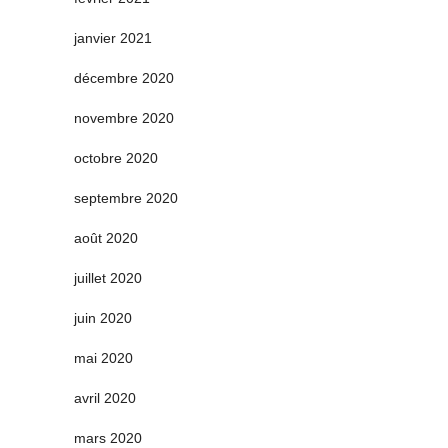
janvier 2021
décembre 2020
novembre 2020
octobre 2020
septembre 2020
août 2020
juillet 2020
juin 2020
mai 2020
avril 2020
mars 2020