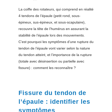
La coiffe des rotateurs, qui comprend en réalité
4 tendons de l’épaule (petit rond, sous-
épineux, sus-épineux, et sous-scapulaire),
recouvre la tête de l’humérus en assurant la
stabilité de l’épaule lors des mouvements.
C’est pourquoi les symptômes d’une rupture du
tendon de l’épaule vont varier selon la nature
du tendon atteint, et l’importance de la rupture
(totale avec désinsertion ou partielle avec
fissure) : comment les reconnaître ?
Fissure du tendon de
l’épaule : identifier les
symptômes