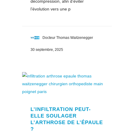
décompression, afin d’éviter
l’évolution vers une p
Docteur Thomas Waitzenegger
30 septembre, 2025
L’INFILTRATION PEUT-
ELLE SOULAGER
L’ARTHROSE DE L’ÉPAULE
?