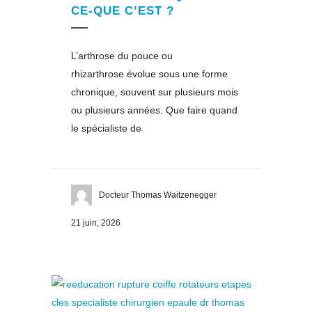
CE-QUE C’EST ?
L’arthrose du pouce ou
rhizarthrose évolue sous une forme
chronique, souvent sur plusieurs mois
ou plusieurs années. Que faire quand
le spécialiste de
Docteur Thomas Waitzenegger
21 juin, 2026