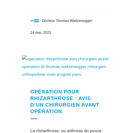
Docteur Thomas Waitzenegger
14 mai, 2025
OPÉRATION POUR
RHIZARTHROSE : AVIS
D’UN CHIRURGIEN AVANT
OPÉRATION
La rhizarthrose, ou arthrose du pouce,