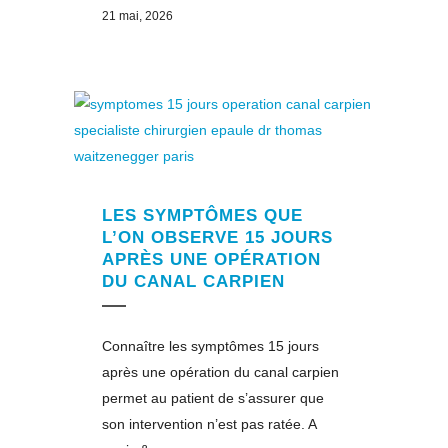
21 mai, 2026
LES SYMPTÔMES QUE
L’ON OBSERVE 15 JOURS
APRÈS UNE OPÉRATION
DU CANAL CARPIEN
Connaître les symptômes 15 jours
après une opération du canal carpien
permet au patient de s’assurer que
son intervention n’est pas ratée. A