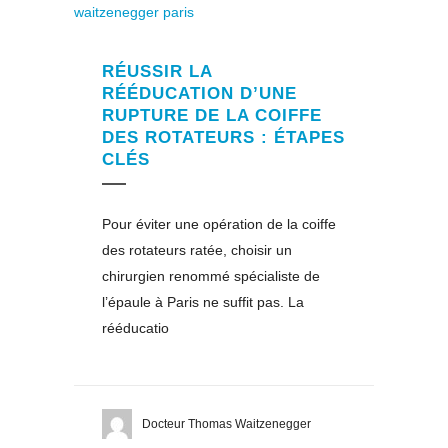
RÉUSSIR LA
RÉÉDUCATION D’UNE
RUPTURE DE LA COIFFE
DES ROTATEURS : ÉTAPES
CLÉS
Pour éviter une opération de la coiffe
des rotateurs ratée, choisir un
chirurgien renommé spécialiste de
l’épaule à Paris ne suffit pas. La
rééducatio
Docteur Thomas Waitzenegger