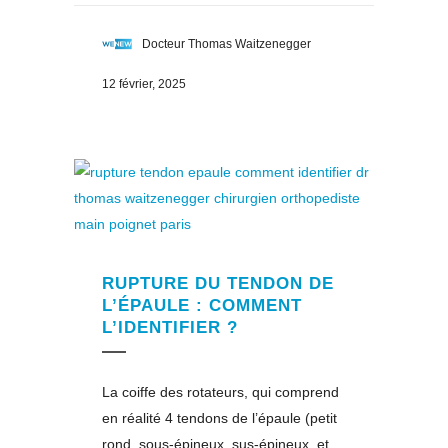
Docteur Thomas Waitzenegger
12 février, 2025
RUPTURE DU TENDON DE
L’ÉPAULE : COMMENT
L’IDENTIFIER ?
La coiffe des rotateurs, qui comprend
en réalité 4 tendons de l’épaule (petit
rond, sous-épineux, sus-épineux, et