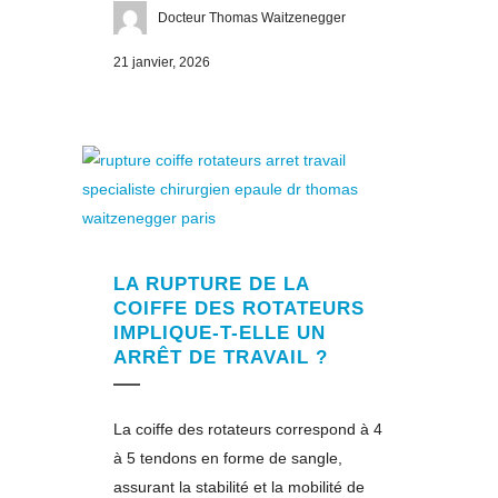
Docteur Thomas Waitzenegger
21 janvier, 2026
LA RUPTURE DE LA
COIFFE DES ROTATEURS
IMPLIQUE-T-ELLE UN
ARRÊT DE TRAVAIL ?
La coiffe des rotateurs correspond à 4
à 5 tendons en forme de sangle,
assurant la stabilité et la mobilité de