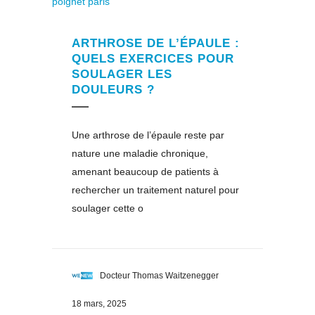
ARTHROSE DE L’ÉPAULE :
QUELS EXERCICES POUR
SOULAGER LES
DOULEURS ?
Une arthrose de l’épaule reste par
nature une maladie chronique,
amenant beaucoup de patients à
rechercher un traitement naturel pour
soulager cette o
Docteur Thomas Waitzenegger
18 mars, 2025