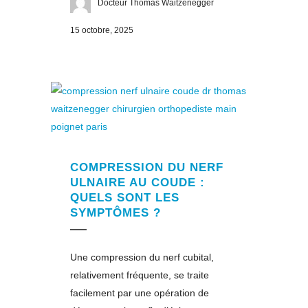
Docteur Thomas Waitzenegger
15 octobre, 2025
COMPRESSION DU NERF
ULNAIRE AU COUDE :
QUELS SONT LES
SYMPTÔMES ?
Une compression du nerf cubital,
relativement fréquente, se traite
facilement par une opération de