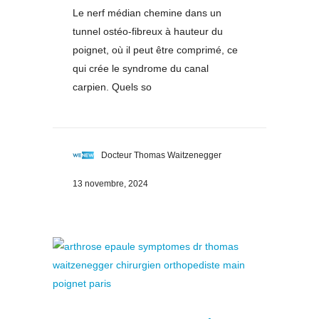
Le nerf médian chemine dans un
tunnel ostéo-fibreux à hauteur du
poignet, où il peut être comprimé, ce
qui crée le syndrome du canal
carpien. Quels so
Docteur Thomas Waitzenegger
13 novembre, 2024