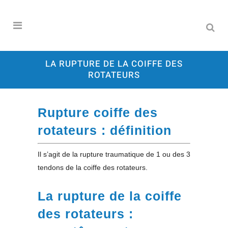
LA RUPTURE DE LA COIFFE DES
ROTATEURS
Rupture coiffe des
rotateurs : définition
Il s’agit de la rupture traumatique de 1 ou des 3
tendons de la coiffe des rotateurs.
La rupture de la coiffe
des rotateurs :