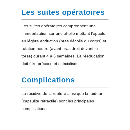
Les suites opératoires
Les suites opératoires comprennent une
immobilisation sur une attelle mettant l’épaule
en légère abduction (bras décollé du corps) et
rotation neutre (avant bras droit devant le
torse) durant 4 à 6 semaines. La rééducation
doit être précoce et spécialisée
Complications
La récidive de la rupture ainsi que la raideur
(capsulite rétractile) sont les principales
complications.