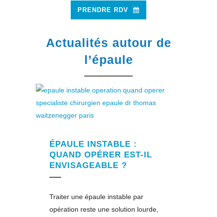
PRENDRE RDV
Actualités autour de
l’épaule
ÉPAULE INSTABLE :
QUAND OPÉRER EST-IL
ENVISAGEABLE ?
Traiter une épaule instable par
opération reste une solution lourde,