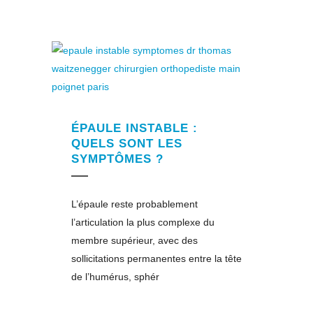
ÉPAULE INSTABLE :
QUELS SONT LES
SYMPTÔMES ?
L’épaule reste probablement
l’articulation la plus complexe du
membre supérieur, avec des
sollicitations permanentes entre la tête
de l’humérus, sphér