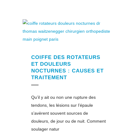
COIFFE DES ROTATEURS
ET DOULEURS
NOCTURNES : CAUSES ET
TRAITEMENT
Qu’il y ait ou non une rupture des
tendons, les lésions sur l’épaule
s’avèrent souvent sources de
douleurs, de jour ou de nuit. Comment
soulager natur