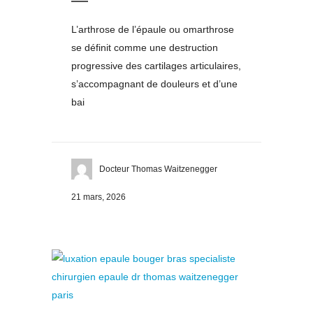
L’arthrose de l’épaule ou omarthrose
se définit comme une destruction
progressive des cartilages articulaires,
s’accompagnant de douleurs et d’une
bai
Docteur Thomas Waitzenegger
21 mars, 2026