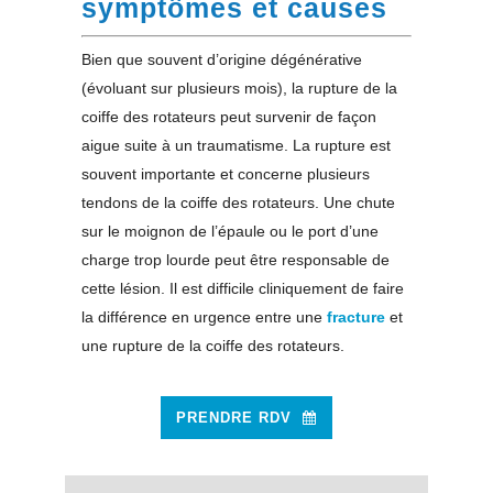
symptômes et causes
Bien que souvent d’origine dégénérative
(évoluant sur plusieurs mois), la rupture de la
coiffe des rotateurs peut survenir de façon
aigue suite à un traumatisme. La rupture est
souvent importante et concerne plusieurs
tendons de la coiffe des rotateurs. Une chute
sur le moignon de l’épaule ou le port d’une
charge trop lourde peut être responsable de
cette lésion. Il est difficile cliniquement de faire
la différence en urgence entre une
fracture
et
une rupture de la coiffe des rotateurs.
PRENDRE RDV