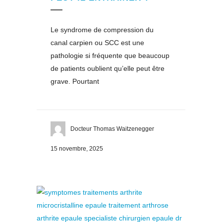
Le syndrome de compression du
canal carpien ou SCC est une
pathologie si fréquente que beaucoup
de patients oublient qu’elle peut être
grave. Pourtant
Docteur Thomas Waitzenegger
15 novembre, 2025