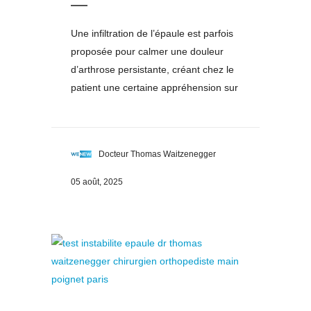
Une infiltration de l’épaule est parfois
proposée pour calmer une douleur
d’arthrose persistante, créant chez le
patient une certaine appréhension sur
Docteur Thomas Waitzenegger
05 août, 2025