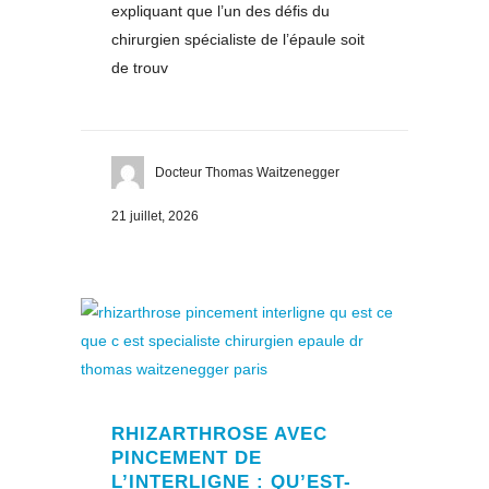
expliquant que l’un des défis du
chirurgien spécialiste de l’épaule soit
de trouv
Docteur Thomas Waitzenegger
21 juillet, 2026
RHIZARTHROSE AVEC
PINCEMENT DE
L’INTERLIGNE : QU’EST-