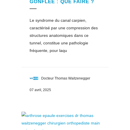
GONFLÉE : QUE FAIRE ?
Le syndrome du canal carpien,
caractérisé par une compression des
structures anatomiques dans ce
tunnel, constitue une pathologie
fréquente, pour laqu
Docteur Thomas Waitzenegger
07 avril, 2025