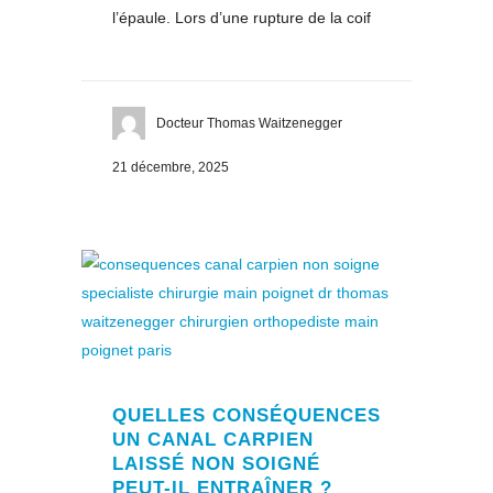
l’épaule. Lors d’une rupture de la coif
Docteur Thomas Waitzenegger
21 décembre, 2025
QUELLES CONSÉQUENCES
UN CANAL CARPIEN
LAISSÉ NON SOIGNÉ
PEUT-IL ENTRAÎNER ?