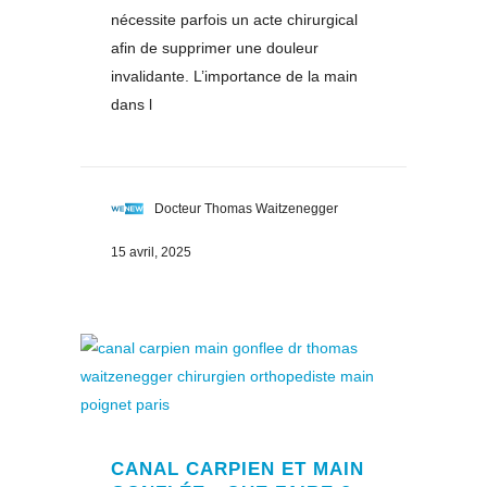
nécessite parfois un acte chirurgical
afin de supprimer une douleur
invalidante. L’importance de la main
dans l
Docteur Thomas Waitzenegger
15 avril, 2025
CANAL CARPIEN ET MAIN