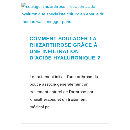
COMMENT SOULAGER LA
RHIZARTHROSE GRÂCE À
UNE INFILTRATION
D’ACIDE HYALURONIQUE ?
Le traitement initial d’une arthrose du
pouce associe généralement un
traitement naturel de l’arthrose par
kinésithérapie, et un traitement
médical pa