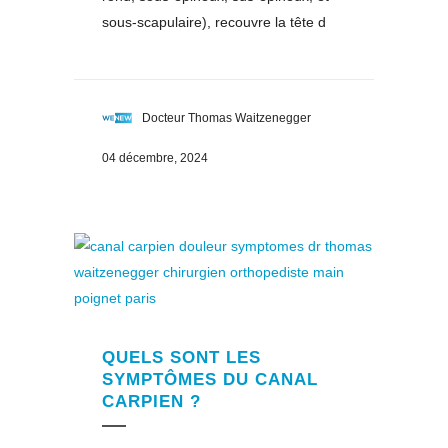
sous-scapulaire), recouvre la tête d
Docteur Thomas Waitzenegger
04 décembre, 2024
QUELS SONT LES
SYMPTÔMES DU CANAL
CARPIEN ?