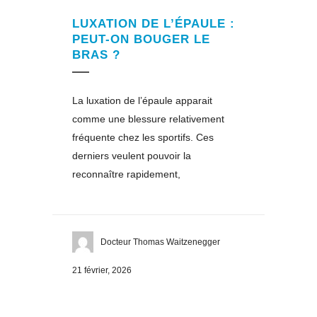
LUXATION DE L’ÉPAULE :
PEUT-ON BOUGER LE
BRAS ?
La luxation de l’épaule apparait
comme une blessure relativement
fréquente chez les sportifs. Ces
derniers veulent pouvoir la
reconnaître rapidement,
Docteur Thomas Waitzenegger
21 février, 2026