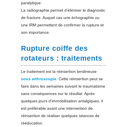
paralytique.
La radiographie permet d’éliminer le diagnostic
de fracture. Auquel cas une échographie ou
une IRM permettent de confirmer la rupture et
son importance.
Rupture coiffe des
rotateurs : traitements
Le traitement est la réinsertion tendineuse
sous arthroscopie
. Cette réinsertion peut se
faire dans les semaines suivant le traumatisme
sans conséquences sur le résultat. Après
quelques jours d’immobilisation antalgiques, il
est préférable avant une intervention de
réinsertion de réaliser quelques séances de
rééducation.