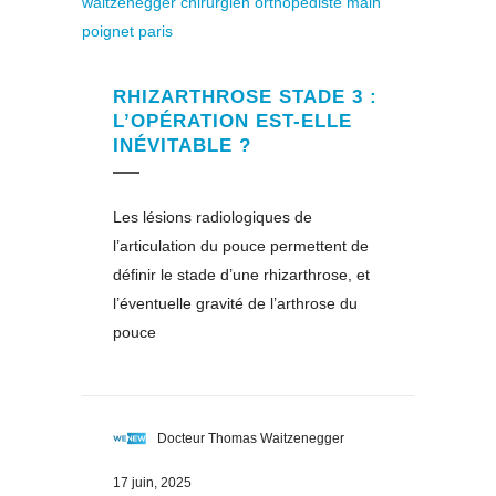
RHIZARTHROSE STADE 3 :
L’OPÉRATION EST-ELLE
INÉVITABLE ?
Les lésions radiologiques de
l’articulation du pouce permettent de
définir le stade d’une rhizarthrose, et
l’éventuelle gravité de l’arthrose du
pouce
Docteur Thomas Waitzenegger
17 juin, 2025