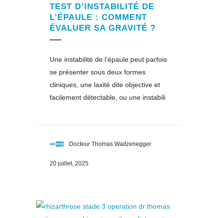
TEST D’INSTABILITÉ DE
L’ÉPAULE : COMMENT
ÉVALUER SA GRAVITÉ ?
Une instabilité de l’épaule peut parfois
se présenter sous deux formes
cliniques, une laxité dite objective et
facilement détectable, ou une instabili
Docteur Thomas Waitzenegger
20 juillet, 2025