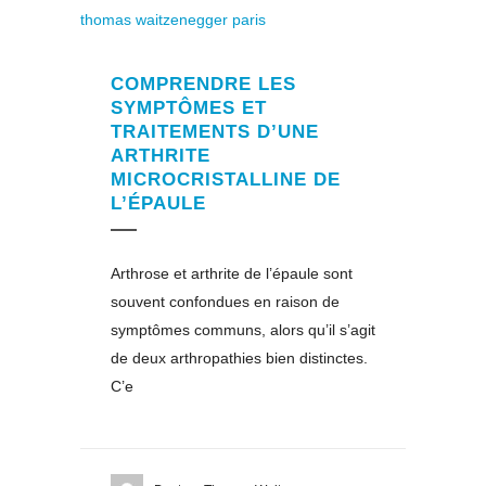
COMPRENDRE LES
SYMPTÔMES ET
TRAITEMENTS D’UNE
ARTHRITE
MICROCRISTALLINE DE
L’ÉPAULE
Arthrose et arthrite de l’épaule sont
souvent confondues en raison de
symptômes communs, alors qu’il s’agit
de deux arthropathies bien distinctes.
C’e