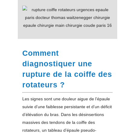
Comment
diagnostiquer une
rupture de la coiffe des
rotateurs ?
Les signes sont une douleur aigue de l’épaule
suivie d’une faiblesse persistante et d’un déficit
d’élévation du bras. Dans les désinsertions
massives des tendons de la coiffe des
rotateurs, un tableau d’épaule pseudo-