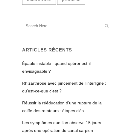
ARTICLES RÉCENTS
Épaule instable : quand opérer est-il
envisageable ?
Rhizarthrose avec pincement de l’interligne :
qu’est-ce-que c’est ?
Réussir la rééducation d’une rupture de la
coiffe des rotateurs : étapes clés
Les symptômes que l’on observe 15 jours
après une opération du canal carpien