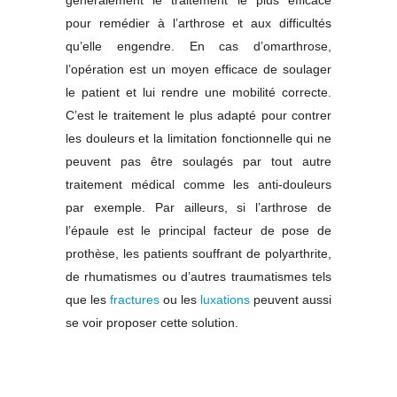
généralement le traitement le plus efficace
pour remédier à l’arthrose et aux difficultés
qu’elle engendre. En cas d’omarthrose,
l’opération est un moyen efficace de soulager
le patient et lui rendre une mobilité correcte.
C’est le traitement le plus adapté pour contrer
les douleurs et la limitation fonctionnelle qui ne
peuvent pas être soulagés par tout autre
traitement médical comme les anti-douleurs
par exemple. Par ailleurs, si l’arthrose de
l’épaule est le principal facteur de pose de
prothèse, les patients souffrant de polyarthrite,
de rhumatismes ou d’autres traumatismes tels
que les
fractures
ou les
luxations
peuvent aussi
se voir proposer cette solution.