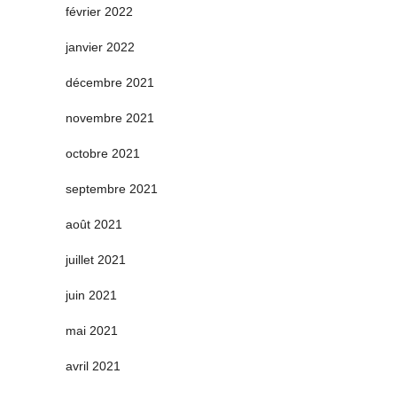
février 2022
janvier 2022
décembre 2021
novembre 2021
octobre 2021
septembre 2021
août 2021
juillet 2021
juin 2021
mai 2021
avril 2021