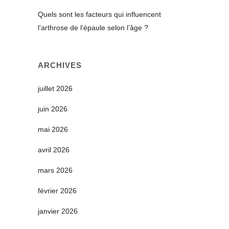
Quels sont les facteurs qui influencent
l’arthrose de l’épaule selon l’âge ?
ARCHIVES
juillet 2026
juin 2026
mai 2026
avril 2026
mars 2026
février 2026
janvier 2026