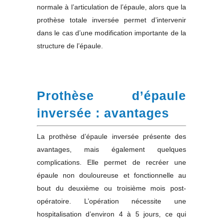
normale à l’articulation de l’épaule, alors que la
prothèse totale inversée permet d’intervenir
dans le cas d’une modification importante de la
structure de l’épaule.
Prothèse d’épaule
inversée : avantages
La prothèse d’épaule inversée présente des
avantages, mais également quelques
complications. Elle permet de recréer une
épaule non douloureuse et fonctionnelle au
bout du deuxième ou troisième mois post-
opératoire. L’opération nécessite une
hospitalisation d’environ 4 à 5 jours, ce qui