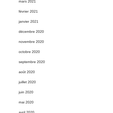
mars 2021
février 2021
janvier 2021
décembre 2020
novembre 2020
octobre 2020
septembre 2020
août 2020
juillet 2020
juin 2020
mai 2020
avril 2020