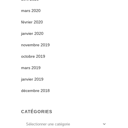
mars 2020
février 2020
janvier 2020
novembre 2019
octobre 2019
mars 2019
janvier 2019
décembre 2018
CATÉGORIES
Catégories