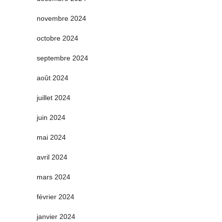
novembre 2024
octobre 2024
septembre 2024
août 2024
juillet 2024
juin 2024
mai 2024
avril 2024
mars 2024
février 2024
janvier 2024