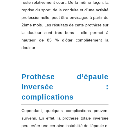
reste relativement court. De la même façon, la
reprise du sport, de la conduite et d’une activité
professionnelle, peut être envisagée à partir du
2ème mois. Les résultats de cette prothèse sur
la douleur sont très bons : elle permet à
hauteur de 85 % d’ôter complètement la
douleur.
Prothèse d’épaule
inversée :
complications
Cependant, quelques complications peuvent
survenir. En effet, la prothèse totale inversée
peut créer une certaine instabilité de l’épaule et