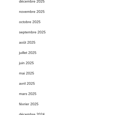
décembre 2025
novembre 2025
octobre 2025
septembre 2025
août 2025
juillet 2025
juin 2025
mai 2025
avril 2025
mars 2025
février 2025
décembre 2024