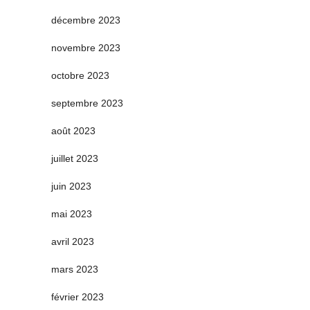
décembre 2023
novembre 2023
octobre 2023
septembre 2023
août 2023
juillet 2023
juin 2023
mai 2023
avril 2023
mars 2023
février 2023