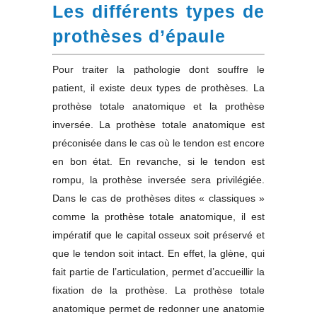
Les différents types de
prothèses d’épaule
Pour traiter la pathologie dont souffre le
patient, il existe deux types de prothèses. La
prothèse totale anatomique et la prothèse
inversée. La prothèse totale anatomique est
préconisée dans le cas où le tendon est encore
en bon état. En revanche, si le tendon est
rompu, la prothèse inversée sera privilégiée.
Dans le cas de prothèses dites « classiques »
comme la prothèse totale anatomique, il est
impératif que le capital osseux soit préservé et
que le tendon soit intact. En effet, la glène, qui
fait partie de l’articulation, permet d’accueillir la
fixation de la prothèse. La prothèse totale
anatomique permet de redonner une anatomie