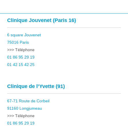
Clinique Jouvenet (Paris 16)
6 square Jouvenet
75016 Paris
>>> Téléphone
01 86 95 29 19
01 42 15 42 25
Clinique de l’Yvette (91)
67-71 Route de Corbeil
91160 Longjumeau
>>> Téléphone
01 86 95 29 19