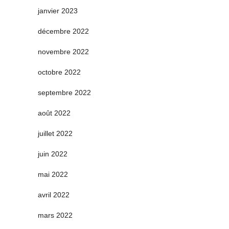
janvier 2023
décembre 2022
novembre 2022
octobre 2022
septembre 2022
août 2022
juillet 2022
juin 2022
mai 2022
avril 2022
mars 2022