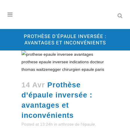
PROTHÈSE D’ÉPAULE INVERSÉE :
AVANTAGES ET INCONVÉNIENTS
14 Avr
Prothèse
d’épaule inversée :
avantages et
inconvénients
Posted at 13:24h
in
arthrose de l'épaule
,