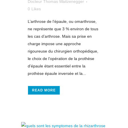
Docteur Thomas Waitzenegger
0
Likes
L’arthrose de l’épaule, ou omarthrose,
ne représente que 3 % environ de tous
les cas d’arthrose. Mais sa prise en
charge impose une approche
rigoureuse du chirurgien orthopédique,
le choix de l’opération de la prothèse
d’épaule étant essentiel entre la
prothèse épaule inversée et la...
READ MORE