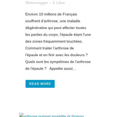
Waitzenegger
0
Likes
Environ 10 millions de Français
souffrent d'arthrose, une maladie
dégénérative qui peut affecter toutes
les parties du corps, l'épaule étant l'une
des zones fréquemment touchées.
Comment traiter l’arthrose de
l’épaule et en finir avec les douleurs ?
Quels sont les symptômes de l’arthrose
de l’épaule ? Appelée aussi...
READ MORE