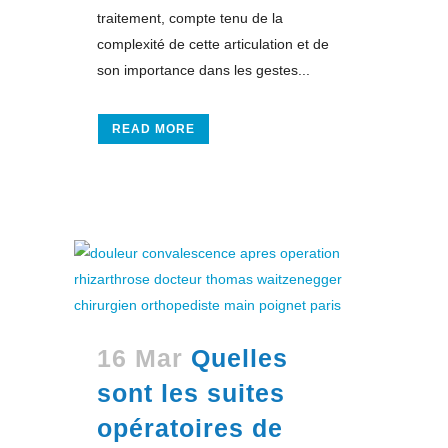
traitement, compte tenu de la
complexité de cette articulation et de
son importance dans les gestes...
READ MORE
16 Mar
Quelles
sont les suites
opératoires de