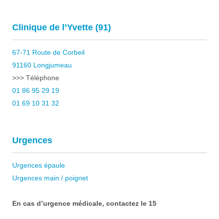
Clinique de l’Yvette (91)
67-71 Route de Corbeil
91160 Longjumeau
>>> Téléphone
01 86 95 29 19
01 69 10 31 32
Urgences
Urgences épaule
Urgences main / poignet
En cas d’urgence médicale, contactez le 15