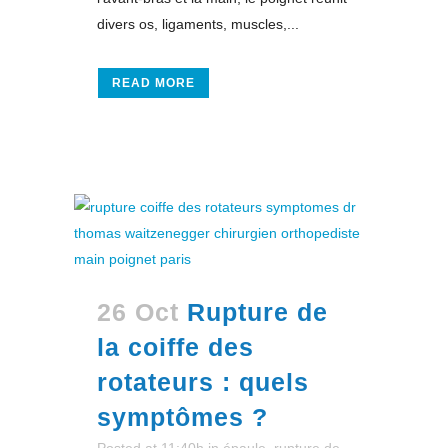
divers os, ligaments, muscles,...
READ MORE
26 Oct
Rupture de
la coiffe des
rotateurs : quels
symptômes ?