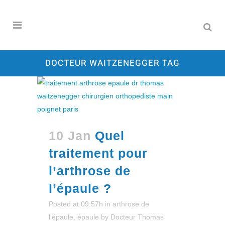
DOCTEUR WAITZENEGGER TAG
10 Jan
Quel
traitement pour
l’arthrose de
l’épaule ?
Posted at 09:57h
in
arthrose de
l'épaule
,
épaule
by
Docteur Thomas