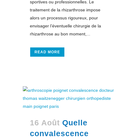
sportives ou professionnelles. Le
traitement de la rhizarthrose impose
alors un processus rigoureux, pour
envisager l’éventuelle chirurgie de la
rhizarthrose au bon moment,...
READ MORE
16 Août
Quelle
convalescence