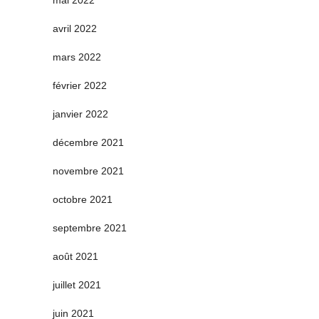
mai 2022
avril 2022
mars 2022
février 2022
janvier 2022
décembre 2021
novembre 2021
octobre 2021
septembre 2021
août 2021
juillet 2021
juin 2021