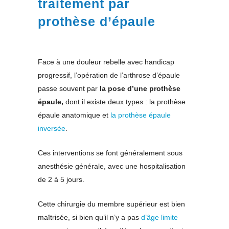
traitement par
prothèse d’épaule
Face à une douleur rebelle avec handicap
progressif, l’opération de l’arthrose d’épaule
passe souvent par
la pose d’une prothèse
épaule,
dont il existe deux types : la prothèse
épaule anatomique et
la prothèse épaule
inversée
.
Ces interventions se font généralement sous
anesthésie générale, avec une hospitalisation
de 2 à 5 jours.
Cette chirurgie du membre supérieur est bien
maîtrisée, si bien qu’il n’y a pas
d’âge limite