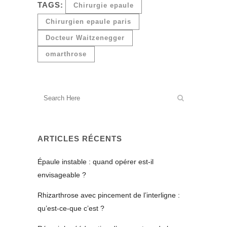
TAGS:
Chirurgie epaule
Chirurgien epaule paris
Docteur Waitzenegger
omarthrose
ARTICLES RÉCENTS
Épaule instable : quand opérer est-il
envisageable ?
Rhizarthrose avec pincement de l’interligne :
qu’est-ce-que c’est ?