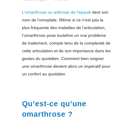
L’omarthrose ou arthrose de l’épaule
tient son
nom de l’omoplate. Même si ce n’est pas la
plus fréquente des maladies de l’articulation,
l’omarthrose pose toutefois un vrai problème
de traitement, compte tenu de la complexité de
cette articulation et de son importance dans les
gestes du quotidien. Comment bien soigner
une omarthrose devient alors un impératif pour
un confort au quotidien.
Qu’est-ce qu’une
omarthrose ?