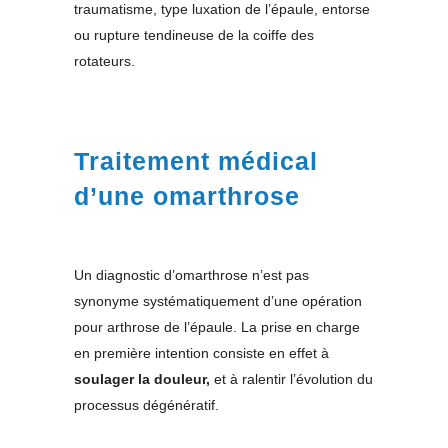
traumatisme, type luxation de l’épaule, entorse
ou rupture tendineuse de la coiffe des
rotateurs.
Traitement médical
d’une omarthrose
Un diagnostic d’omarthrose n’est pas
synonyme systématiquement d’une opération
pour arthrose de l’épaule. La prise en charge
en première intention consiste en effet à
soulager la douleur,
et à ralentir l’évolution du
processus dégénératif.