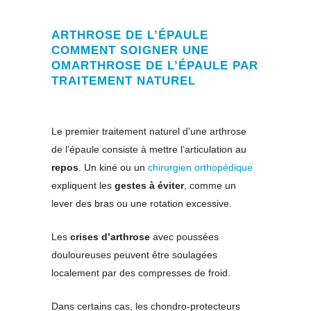
ARTHROSE DE L’ÉPAULE
COMMENT SOIGNER UNE
OMARTHROSE DE L’ÉPAULE PAR
TRAITEMENT NATUREL
Le premier traitement naturel d’une arthrose
de l’épaule consiste à mettre l’articulation au
repos
. Un kiné ou un
chirurgien orthopédique
expliquent les
gestes à éviter
, comme un
lever des bras ou une rotation excessive.
Les
crises d’arthrose
avec poussées
douloureuses peuvent être soulagées
localement par des compresses de froid.
Dans certains cas, les chondro-protecteurs