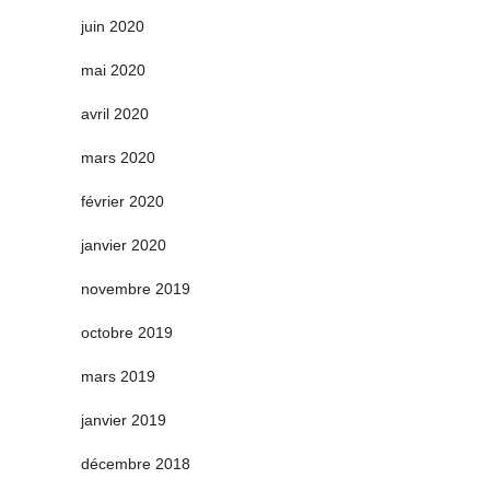
juin 2020
mai 2020
avril 2020
mars 2020
février 2020
janvier 2020
novembre 2019
octobre 2019
mars 2019
janvier 2019
décembre 2018