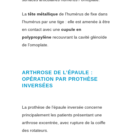
La
tête métallique
de l’humérus de fixe dans
l’humérus par une tige : elle est amenée à être
en contact avec une
cupule en
polypropylène
recouvrant la cavité glénoïde
de l’omoplate.
ARTHROSE DE L’ÉPAULE :
OPÉRATION PAR PROTHÈSE
INVERSÉES
La prothèse de l’épaule inversée concerne
principalement les patients présentant une
arthrose excentrée, avec rupture de la coiffe
des rotateurs.