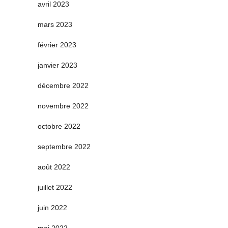
avril 2023
mars 2023
février 2023
janvier 2023
décembre 2022
novembre 2022
octobre 2022
septembre 2022
août 2022
juillet 2022
juin 2022