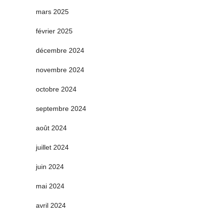
mars 2025
février 2025
décembre 2024
novembre 2024
octobre 2024
septembre 2024
août 2024
juillet 2024
juin 2024
mai 2024
avril 2024