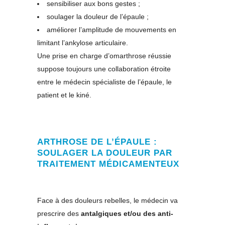
sensibiliser aux bons gestes ;
soulager la douleur de l’épaule ;
améliorer l’amplitude de mouvements en
limitant l’ankylose articulaire.
Une prise en charge d’omarthrose réussie
suppose toujours une collaboration étroite
entre le médecin spécialiste de l’épaule, le
patient et le kiné.
ARTHROSE DE L’ÉPAULE :
SOULAGER LA DOULEUR PAR
TRAITEMENT MÉDICAMENTEUX
Face à des douleurs rebelles, le médecin va
prescrire des
antalgiques et/ou des anti-