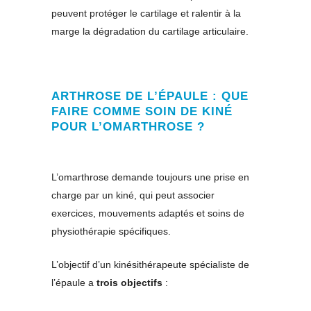
peuvent protéger le cartilage et ralentir à la
marge la dégradation du cartilage articulaire.
ARTHROSE DE L’ÉPAULE : QUE
FAIRE COMME SOIN DE KINÉ
POUR L’OMARTHROSE ?
L’omarthrose demande toujours une prise en
charge par un kiné, qui peut associer
exercices, mouvements adaptés et soins de
physiothérapie spécifiques.
L’objectif d’un kinésithérapeute spécialiste de
l’épaule a
trois objectifs
: