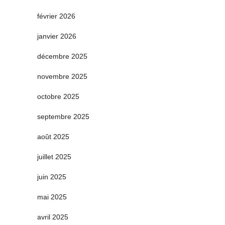
février 2026
janvier 2026
décembre 2025
novembre 2025
octobre 2025
septembre 2025
août 2025
juillet 2025
juin 2025
mai 2025
avril 2025