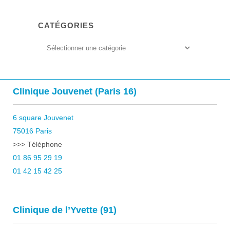
CATÉGORIES
Catégories
Clinique Jouvenet (Paris 16)
6 square Jouvenet
75016 Paris
>>> Téléphone
01 86 95 29 19
01 42 15 42 25
Clinique de l’Yvette (91)