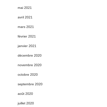
mai 2021
avril 2021
mars 2021
février 2021
janvier 2021
décembre 2020
novembre 2020
octobre 2020
septembre 2020
août 2020
juillet 2020