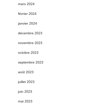
mars 2024
février 2024
janvier 2024
décembre 2023
novembre 2023
octobre 2023
septembre 2023
août 2023
juillet 2023
juin 2023
mai 2023