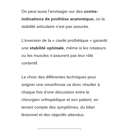
On peut aussi l’envisager sur des
contre-
indications de prothèse anatomique,
où la
stabilité articulaire n’est pas assurée.
L’inversion de la « cavité prothétique » garantit
une
stabilité optimale
, même si les rotateurs
ou les muscles n’assurent pas leur rôle
contentif.
Le choix des différentes techniques pour
soigner une omarthrose va donc résulter à
chaque fois d’une discussion entre le
chirurgien orthopédique et son patient, en
tenant compte des symptômes, du bilan
lésionnel et des objectifs attendus.