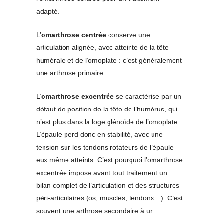
adapté.
L’
omarthrose centrée
conserve une
articulation alignée, avec atteinte de la tête
humérale et de l’omoplate : c’est généralement
une arthrose primaire.
L’
omarthrose excentrée
se caractérise par un
défaut de position de la tête de l’humérus, qui
n’est plus dans la loge glénoïde de l’omoplate.
L’épaule perd donc en stabilité, avec une
tension sur les tendons rotateurs de l’épaule
eux même atteints. C’est pourquoi l’omarthrose
excentrée impose avant tout traitement un
bilan complet de l’articulation et des structures
péri-articulaires (os, muscles, tendons…). C’est
souvent une arthrose secondaire à un