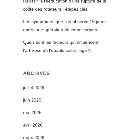
Réussir la rééducation d’une rupture de la
coiffe des rotateurs : étapes clés
Les symptômes que l’on observe 15 jours
après une opération du canal carpien
Quels sont les facteurs qui influencent
l’arthrose de l’épaule selon l’âge ?
ARCHIVES
juillet 2026
juin 2026
mai 2026
avril 2026
mars 2026