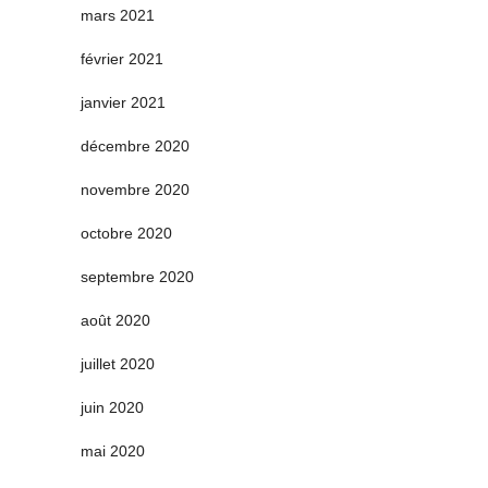
mars 2021
février 2021
janvier 2021
décembre 2020
novembre 2020
octobre 2020
septembre 2020
août 2020
juillet 2020
juin 2020
mai 2020