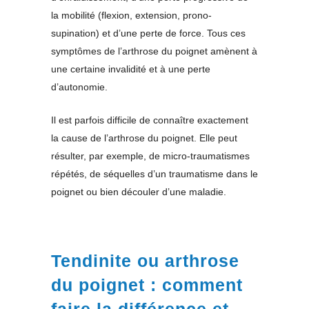
la mobilité (flexion, extension, prono-
supination) et d’une perte de force. Tous ces
symptômes de l’arthrose du poignet amènent à
une certaine invalidité et à une perte
d’autonomie.
Il est parfois difficile de connaître exactement
la cause de l’arthrose du poignet. Elle peut
résulter, par exemple, de micro-traumatismes
répétés, de séquelles d’un traumatisme dans le
poignet ou bien découler d’une maladie.
Tendinite ou arthrose
du poignet : comment