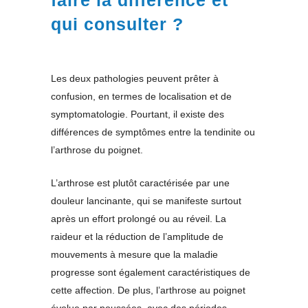
faire la différence et
qui consulter ?
Les deux pathologies peuvent prêter à
confusion, en termes de localisation et de
symptomatologie. Pourtant, il existe des
différences de symptômes entre la tendinite ou
l’arthrose du poignet.
L’arthrose est plutôt caractérisée par une
douleur lancinante, qui se manifeste surtout
après un effort prolongé ou au réveil. La
raideur et la réduction de l’amplitude de
mouvements à mesure que la maladie
progresse sont également caractéristiques de
cette affection. De plus, l’arthrose au poignet