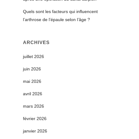
Quels sont les facteurs qui influencent
l’arthrose de l’épaule selon l’âge ?
ARCHIVES
juillet 2026
juin 2026
mai 2026
avril 2026
mars 2026
février 2026
janvier 2026