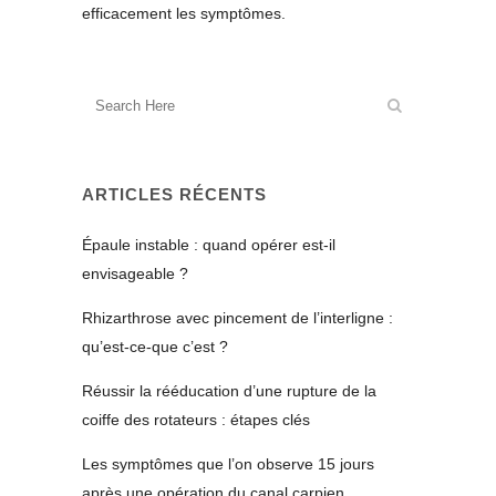
efficacement les symptômes.
ARTICLES RÉCENTS
Épaule instable : quand opérer est-il
envisageable ?
Rhizarthrose avec pincement de l’interligne :
qu’est-ce-que c’est ?
Réussir la rééducation d’une rupture de la
coiffe des rotateurs : étapes clés
Les symptômes que l’on observe 15 jours
après une opération du canal carpien