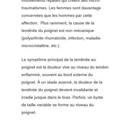
mouvements répétés qui créent des micro-
traumatismes. Les femmes sont davantage
concernées que les hommes par cette
affection. Plus rarement, la cause de la
tendinite du poignet est non mécanique
(polyarthrite rhumatoïde, infection, maladie
microcristalline, etc.).
Le symptôme principal de la tendinite au
poignet est la douleur vive au niveau du tendon
enflammé, souvent au bord externe du
poignet. À un stade avancé, la douleur de la
tendinite du poignet devient invalidante et
irradie jusque dans le bras. Parfois, un kyste
de taille variable se forme au niveau du
poignet.