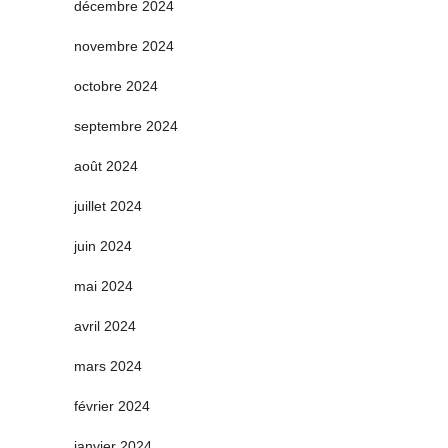
décembre 2024
novembre 2024
octobre 2024
septembre 2024
août 2024
juillet 2024
juin 2024
mai 2024
avril 2024
mars 2024
février 2024
janvier 2024