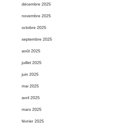
décembre 2025
novembre 2025
octobre 2025
septembre 2025
août 2025
juillet 2025
juin 2025
mai 2025
avril 2025
mars 2025
février 2025