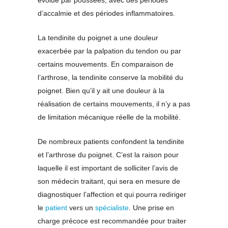
évolue par poussées, avec des périodes
d’accalmie et des périodes inflammatoires.
La tendinite du poignet a une douleur
exacerbée par la palpation du tendon ou par
certains mouvements. En comparaison de
l’arthrose, la tendinite conserve la mobilité du
poignet. Bien qu’il y ait une douleur à la
réalisation de certains mouvements, il n’y a pas
de limitation mécanique réelle de la mobilité.
De nombreux patients confondent la tendinite
et l’arthrose du poignet. C’est la raison pour
laquelle il est important de solliciter l’avis de
son médecin traitant, qui sera en mesure de
diagnostiquer l’affection et qui pourra rediriger
le
patient
vers un
spécialiste
. Une prise en
charge précoce est recommandée pour traiter