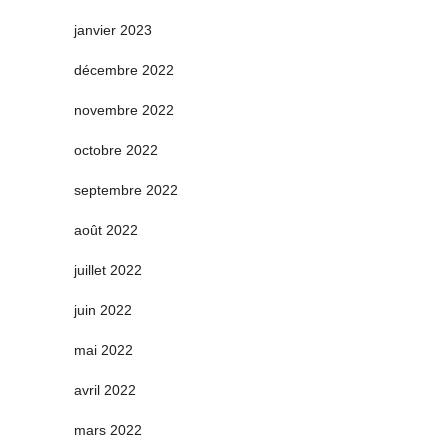
janvier 2023
décembre 2022
novembre 2022
octobre 2022
septembre 2022
août 2022
juillet 2022
juin 2022
mai 2022
avril 2022
mars 2022