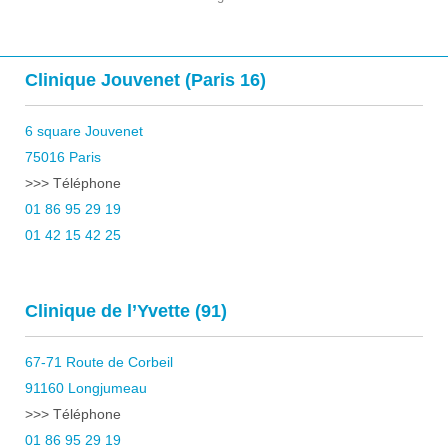
Clinique Jouvenet (Paris 16)
6 square Jouvenet
75016 Paris
>>> Téléphone
01 86 95 29 19
01 42 15 42 25
Clinique de l’Yvette (91)
67-71 Route de Corbeil
91160 Longjumeau
>>> Téléphone
01 86 95 29 19