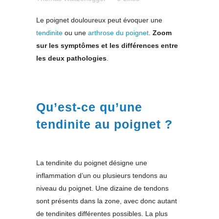
Le poignet douloureux peut évoquer une
tendinite
ou une
arthrose du poignet
.
Zoom
sur les symptômes et les différences entre
les deux pathologies
.
Qu’est-ce qu’une
tendinite au poignet ?
La tendinite du poignet désigne une
inflammation d’un ou plusieurs tendons au
niveau du poignet. Une dizaine de tendons
sont présents dans la zone, avec donc autant
de tendinites différentes possibles. La plus