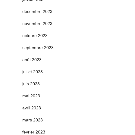
décembre 2023
novembre 2023
octobre 2023
septembre 2023
août 2023
juillet 2023
juin 2023
mai 2023
avril 2023
mars 2023
février 2023