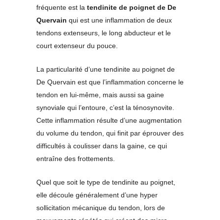
fréquente est la
tendinite de poignet de De
Quervain
qui est une inflammation de deux
tendons extenseurs, le long abducteur et le
court extenseur du pouce.
La particularité d’une tendinite au poignet de
De Quervain est que l’inflammation concerne le
tendon en lui-même, mais aussi sa gaine
synoviale qui l’entoure, c’est la ténosynovite.
Cette inflammation résulte d’une augmentation
du volume du tendon, qui finit par éprouver des
difficultés à coulisser dans la gaine, ce qui
entraîne des frottements.
Quel que soit le type de tendinite au poignet,
elle découle généralement d’une hyper
sollicitation mécanique du tendon, lors de