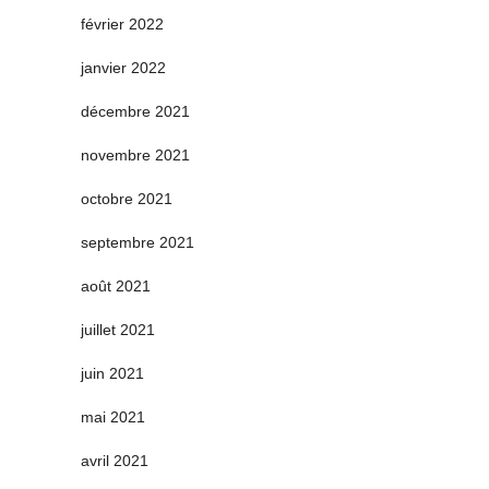
février 2022
janvier 2022
décembre 2021
novembre 2021
octobre 2021
septembre 2021
août 2021
juillet 2021
juin 2021
mai 2021
avril 2021