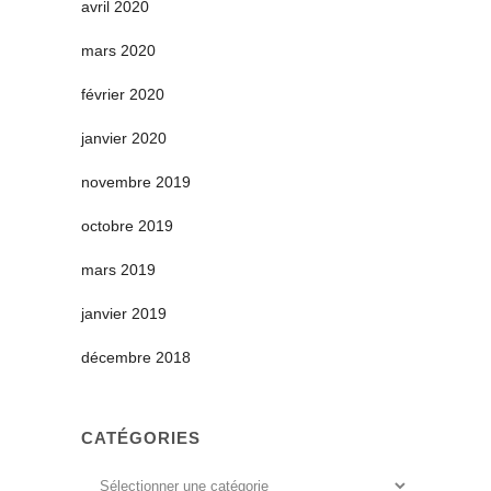
avril 2020
mars 2020
février 2020
janvier 2020
novembre 2019
octobre 2019
mars 2019
janvier 2019
décembre 2018
CATÉGORIES
Catégories