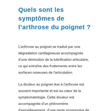
Quels sont les
symptômes de
l’arthrose du poignet ?
L’arthrose au poignet se traduit par une
dégradation cartilagineuse accompagnée
d’une diminution de la lubrification articulaire,
ce qui entraîne des frottements entre les
surfaces osseuses de l’articulation.
La douleur au poignet due à l’arthrose est
souvent importante et est au cœur de la
symptomatologie. Cette douleur est
accompagnée d’un phénomène
d’enraidissement, d’une perte progressive de