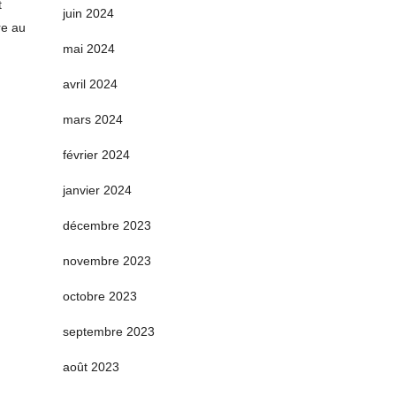
t
juin 2024
re au
mai 2024
avril 2024
mars 2024
février 2024
janvier 2024
décembre 2023
novembre 2023
octobre 2023
septembre 2023
août 2023