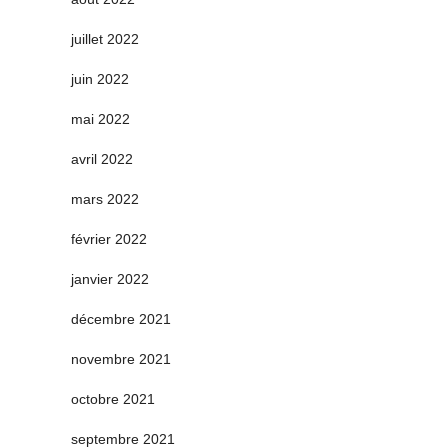
juillet 2022
juin 2022
mai 2022
avril 2022
mars 2022
février 2022
janvier 2022
décembre 2021
novembre 2021
octobre 2021
septembre 2021