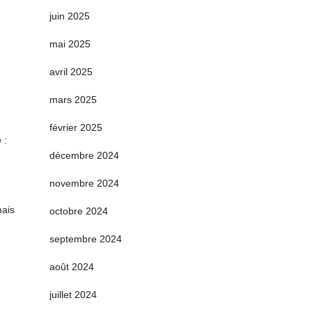
juin 2025
mai 2025
avril 2025
mars 2025
février 2025
e
:
décembre 2024
novembre 2024
mais
octobre 2024
septembre 2024
août 2024
juillet 2024