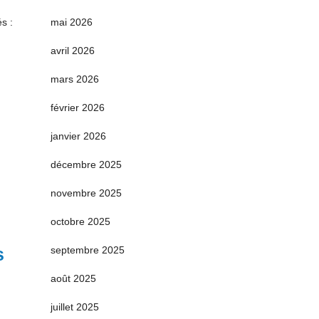
s :
mai 2026
avril 2026
mars 2026
février 2026
janvier 2026
décembre 2025
novembre 2025
octobre 2025
s
septembre 2025
août 2025
juillet 2025