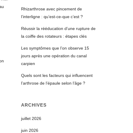
 au
Rhizarthrose avec pincement de
l’interligne : qu’est-ce-que c’est ?
Réussir la rééducation d’une rupture de
la coiffe des rotateurs : étapes clés
Les symptômes que l’on observe 15
jours après une opération du canal
son
carpien
Quels sont les facteurs qui influencent
l’arthrose de l’épaule selon l’âge ?
ARCHIVES
juillet 2026
juin 2026