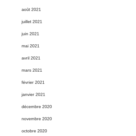
août 2021
juillet 2021
juin 2021
mai 2021
avril 2021
mars 2021
février 2021
janvier 2021
décembre 2020
novembre 2020
octobre 2020