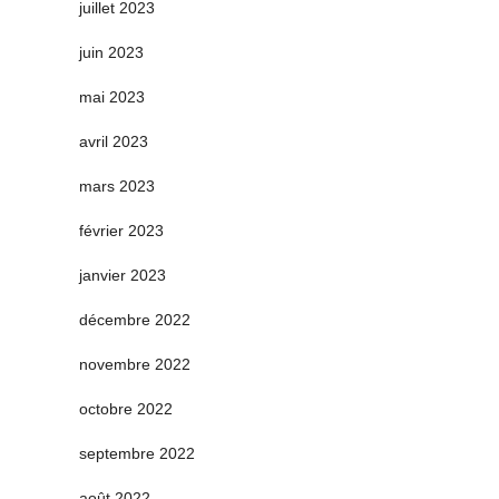
juillet 2023
juin 2023
mai 2023
avril 2023
mars 2023
février 2023
janvier 2023
décembre 2022
novembre 2022
octobre 2022
septembre 2022
août 2022