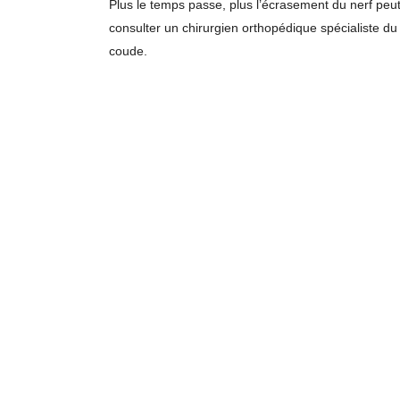
Plus le temps passe, plus l’écrasement du nerf peut 
consulter un chirurgien orthopédique spécialiste 
coude.