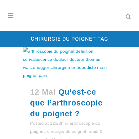
CHIRURGIE DU POIGNET TAG
12 Mai
Qu’est-ce
que l’arthroscopie
du poignet ?
Posted at 12:23h
in
arthroscopie du
poignet
,
chirurgie du poignet
,
main &