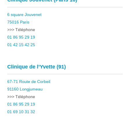
6 square Jouvenet
75016 Paris
>>> Téléphone
01 86 95 29 19
01 42 15 42 25
Clinique de l’Yvette (91)
67-71 Route de Corbeil
91160 Longjumeau
>>> Téléphone
01 86 95 29 19
01 69 10 31 32