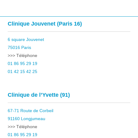
Clinique Jouvenet (Paris 16)
6 square Jouvenet
75016 Paris
>>> Téléphone
01 86 95 29 19
01 42 15 42 25
Clinique de l’Yvette (91)
67-71 Route de Corbeil
91160 Longjumeau
>>> Téléphone
01 86 95 29 19