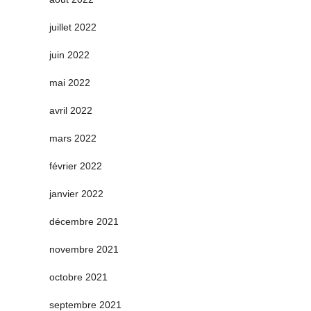
juillet 2022
juin 2022
mai 2022
avril 2022
mars 2022
février 2022
janvier 2022
décembre 2021
novembre 2021
octobre 2021
septembre 2021