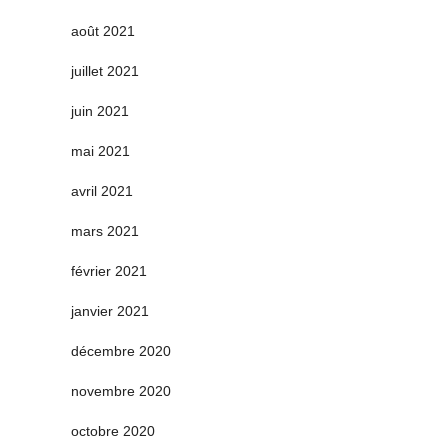
août 2021
juillet 2021
juin 2021
mai 2021
avril 2021
mars 2021
février 2021
janvier 2021
décembre 2020
novembre 2020
octobre 2020