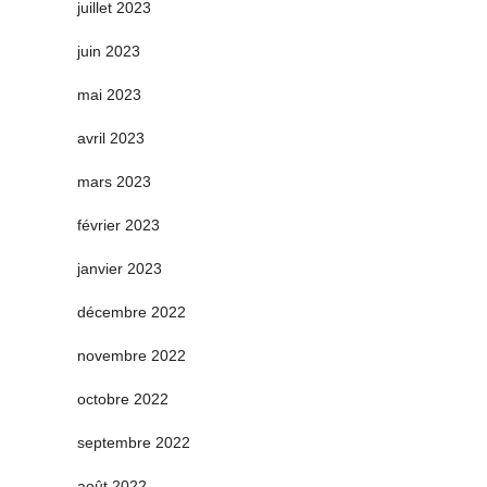
juillet 2023
juin 2023
mai 2023
avril 2023
mars 2023
février 2023
janvier 2023
décembre 2022
novembre 2022
octobre 2022
septembre 2022
août 2022