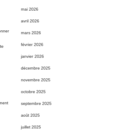
mai 2026
avril 2026
onner
mars 2026
février 2026
te
janvier 2026
décembre 2025
novembre 2025
octobre 2025
ement
septembre 2025
août 2025
juillet 2025