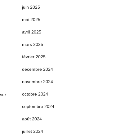
juin 2025
mai 2025
avril 2025
mars 2025
février 2025
décembre 2024
novembre 2024
octobre 2024
 sur
septembre 2024
août 2024
juillet 2024