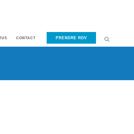
PRENDRE RDV
TUS
CONTACT