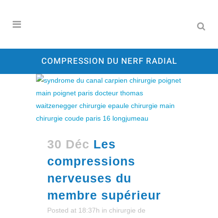
COMPRESSION DU NERF RADIAL
30 Déc
Les
compressions
nerveuses du
membre supérieur
Posted at 18:37h
in
chirurgie de