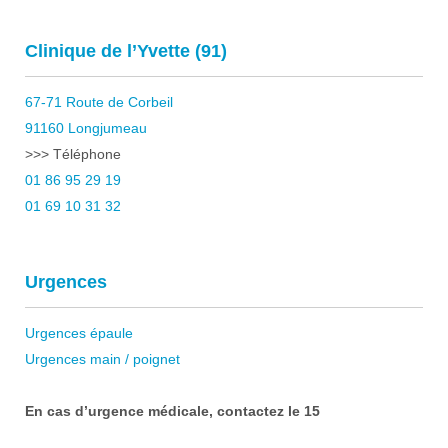
Clinique de l’Yvette (91)
67-71 Route de Corbeil
91160 Longjumeau
>>> Téléphone
01 86 95 29 19
01 69 10 31 32
Urgences
Urgences épaule
Urgences main / poignet
En cas d’urgence médicale, contactez le 15